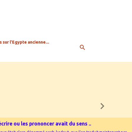
s sur l'Egypte ancienne...
crire ou les prononcer avait du sens ..