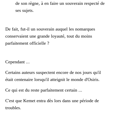
de son règne, à en faire un souverain respecté de
ses sujets.
De fait, fut-il un souverain auquel les nomarques
conservaient une grande loyauté, tout du moins
parfaitement officielle ?
Cependant ...
Certains auteurs suspectent encore de nos jours qu'il
était centenaire lorsqu'il atteignit le monde d'Osiris.
Ce qui est du reste parfaitement certain ...
C'est que Kemet entra dès lors dans une période de
troubles.