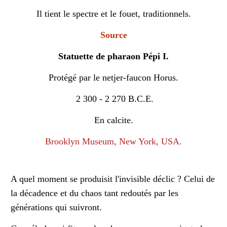
Il tient le spectre et le fouet, traditionnels.
Source
Statuette de pharaon Pépi I.
Protégé par le netjer-faucon Horus.
2 300 - 2 270 B.C.E.
En calcite.
Brooklyn Museum, New York, USA.
A quel moment se produisit l'invisible déclic ? Celui de
la décadence et du chaos tant redoutés par les
générations qui suivront.