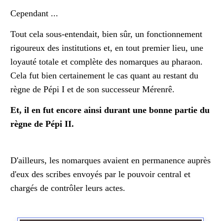
Cependant ...
Tout cela sous-entendait, bien sûr, un fonctionnement
rigoureux des institutions et, en tout premier lieu,
une
loyauté totale et complète des nomarques au pharaon
.
Cela fut bien certainement le cas quant au restant du
règne de Pépi I et de son successeur Mérenrê.
Et, il en fut encore ainsi durant une bonne partie du
règne de Pépi II.
D'ailleurs, les nomarques avaient en permanence auprès
d'eux des scribes envoyés par le pouvoir central et
chargés de contrôler leurs actes.