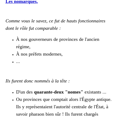
Les nomarques.
Comme vous le savez, ce fut de hauts fonctionnaires
dont le rôle fut comparable :
À nos gouverneurs de provinces de l'ancien
régime,
À nos préfets modernes,
...
Ils furent donc nommés à la tête :
D'un des
quarante-deux "nomes"
existants ...
Ou provinces que comptait alors l'Égypte antique.
Ils y représentaient l'autorité centrale de l'État, à
savoir pharaon bien sûr ! Ils furent chargés