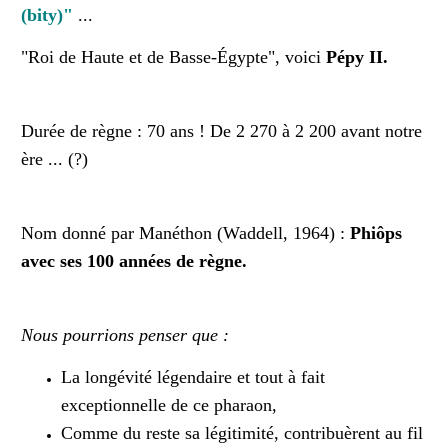
(bity)"
...
"Roi de Haute et de Basse-Égypte", voici
Pépy II.
Durée de règne : 70 ans ! De 2 270 à 2 200 avant notre
ère ... (?)
Nom donné par Manéthon (Waddell, 1964) :
Phiôps
avec ses 100 années de règne.
Nous pourrions penser que :
La longévité légendaire et tout à fait
exceptionnelle de ce pharaon,
Comme du reste sa légitimité, contribuèrent au fil