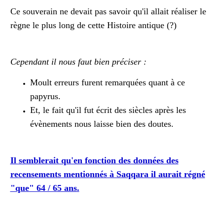
Ce souverain ne devait pas savoir qu'il allait réaliser le
règne le plus long de cette Histoire antique (?)
Cependant il nous faut bien préciser :
Moult erreurs furent remarquées quant à ce
papyrus.
Et, le fait qu'il fut écrit des siècles après les
évènements nous laisse bien des doutes.
Il semblerait qu'en fonction des données des
recensements mentionnés à Saqqara il aurait régné
"que" 64 / 65 ans.