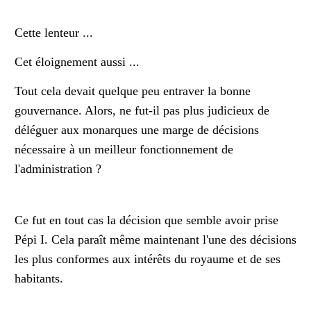
Cette lenteur ...
Cet éloignement aussi ...
Tout cela devait quelque peu entraver la bonne
gouvernance. Alors, ne fut-il pas plus judicieux de
déléguer aux monarques une marge de décisions
nécessaire à un meilleur fonctionnement de
l'administration ?
Ce fut en tout cas la décision que semble avoir prise
Pépi I. Cela paraît même maintenant l'une des décisions
les plus conformes aux intérêts du royaume et de ses
habitants.