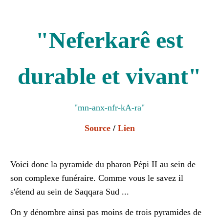
"Neferkarê est
durable et vivant"
"mn-anx-nfr-kA-ra"
Source
/
Lien
Voici donc la pyramide du pharon Pépi II au sein de
son complexe funéraire. Comme vous le savez il
s'étend au sein de Saqqara Sud ...
On y dénombre ainsi pas moins de trois pyramides de