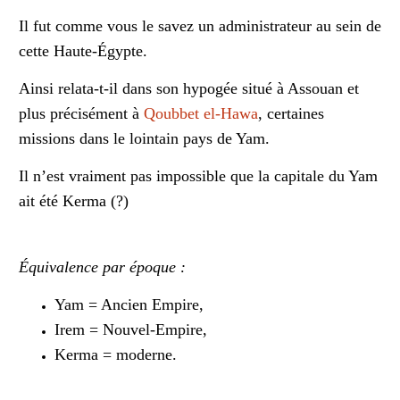
Il fut comme vous le savez un administrateur au sein de
cette Haute-Égypte.
Ainsi relata-t-il dans son hypogée situé à Assouan et
plus précisément à
Qoubbet el-Hawa
, certaines
missions dans le lointain pays de Yam.
Il n’est vraiment pas impossible que la capitale du Yam
ait été Kerma (?)
É
quivalence par époque :
Yam = Ancien Empire,
Irem = Nouvel-Empire,
Kerma = moderne.