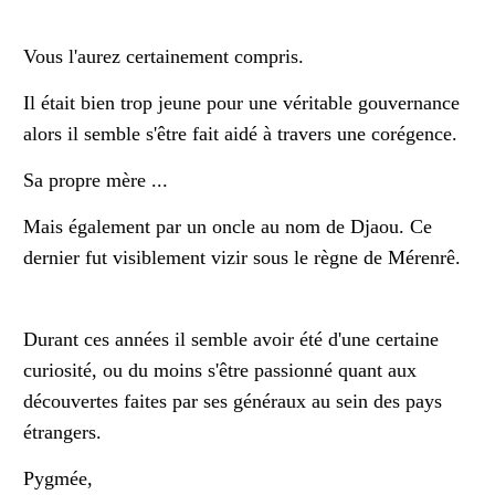
Vous l'aurez certainement compris.
Il était bien trop jeune pour une véritable gouvernance
alors il semble s'être fait aidé à travers une corégence.
Sa propre mère ...
Mais également par un oncle au nom de Djaou. Ce
dernier fut visiblement vizir sous le règne de Mérenrê.
Durant ces années il semble avoir été d'une certaine
curiosité, ou du moins s'être passionné quant aux
découvertes faites par ses généraux au sein des pays
étrangers.
Pygmée,