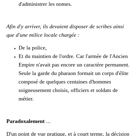
d'administrer les nomes.
Afin d'y arriver, ils devaient disposer de scribes ainsi
que d'une milice locale chargée :
De la police,
Et du maintien de l'ordre. Car l'armée de l'Ancien
Empire n'avait pas encore un caractère permanent.
Seule la garde du pharaon formait un corps d'élite
composé de quelques centaines d'hommes
soigneusement choisis, officiers et soldats de
métier.
Paradoxalement
...
D'un point de vue pratique, et à court terme, la décision