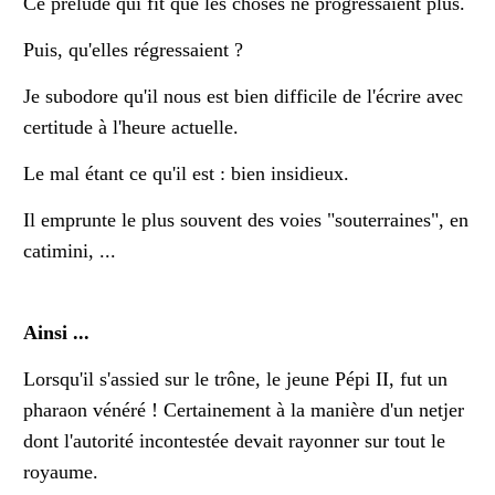
Ce prélude qui fit que les choses ne progressaient plus.
Puis, qu'elles régressaient ?
Je subodore qu'il nous est bien difficile de l'écrire avec
certitude à l'heure actuelle.
Le mal étant ce qu'il est : bien insidieux.
Il emprunte le plus souvent des voies "souterraines", en
catimini, ...
Ainsi ...
Lorsqu'il s'assied sur le trône, le jeune Pépi II, fut un
pharaon vénéré ! Certainement à la manière d'un netjer
dont l'autorité incontestée devait rayonner sur tout le
royaume.