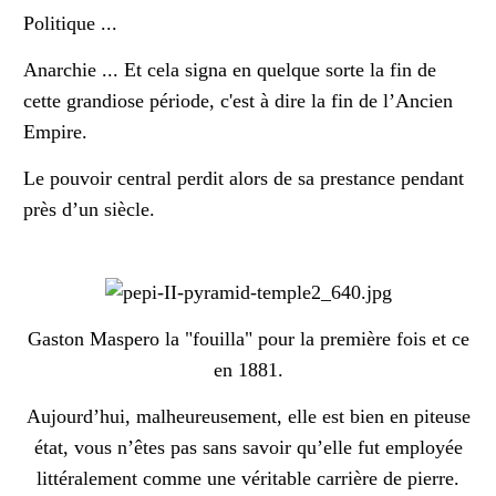
Politique ...
Anarchie ... Et cela signa en quelque sorte la fin de
cette grandiose période, c'est à dire la fin de l’Ancien
Empire.
Le pouvoir central perdit alors de sa prestance pendant
près d’un siècle.
Gaston Maspero la "fouilla" pour la première fois et ce
en 1881.
Aujourd’hui, malheureusement, elle est bien en piteuse
état, vous n’êtes pas sans savoir qu’elle fut employée
littéralement comme une véritable carrière de pierre.