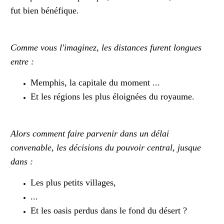
fut bien bénéfique.
Comme vous l'imaginez, les distances furent longues
entre :
Memphis, la capitale du moment ...
Et les régions les plus éloignées du royaume.
Alors comment faire parvenir dans un délai
convenable, les décisions du pouvoir central, jusque
dans :
Les plus petits villages,
...
Et les oasis perdus dans le fond du désert ?