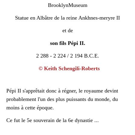
Statue en Albâtre de la reine Ankhnes-meryre II
et de
son fils Pépi II.
2 288 - 2 224 / 2 194 B.C.E.
© Keith Schengili-Roberts
Pépi II s'apprêtait donc à régner, le royaume devint
probablement l'un des plus puissants du monde, du
moins à cette époque.
Ce fut le 5e souverain de la 6e dynastie ...