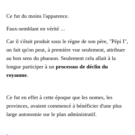
Ce fut du moins l'apparence.
Faux-semblant en vérité ...
Car il s'était produit sous le règne de son père, "Pépi I",
un fait qu'on peut, à première vue seulement, attribuer
au bon sens du pharaon. Seulement cela allait à la
longue participer à un
processus de déclin du
royaume
.
Ce fut en effet à cette époque que les nomes, les
provinces, avaient commencé à bénéficier d'une plus
large autonomie sur le plan administratif.