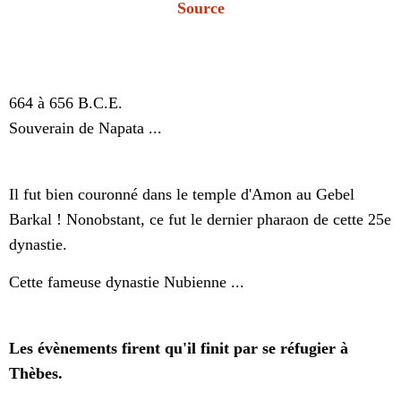
Source
664 à 656 B.C.E.
Souverain de Napata ...
Il fut bien couronné dans le temple d'Amon au Gebel
Barkal ! Nonobstant, ce fut le dernier pharaon de cette 25e
dynastie.
Cette fameuse dynastie Nubienne ...
Les évènements firent qu'il finit par se réfugier à
Thèbes.