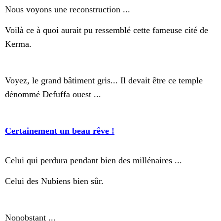
Nous voyons une reconstruction ...
Voilà ce à quoi aurait pu ressemblé cette fameuse cité de
Kerma.
Voyez, le grand bâtiment gris... Il devait être ce temple
dénommé Defuffa ouest ...
Certainement un beau rêve !
Celui qui perdura pendant bien des millénaires ...
Celui des Nubiens bien sûr.
Nonobstant ...