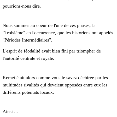
pourrions-nous dire.
Nous sommes au coeur de l'une de ces phases, la
"Troisième" en l'occurrence, que les historiens ont appelés
"Périodes Intermédiaires".
L'esprit de féodalité avait bien fini par triompher de
l'autorité centrale et royale.
Kemet était alors comme vous le savez déchirée par les
multitudes rivalités qui devaient opposées entre eux les
différents potentats locaux.
Ainsi ...