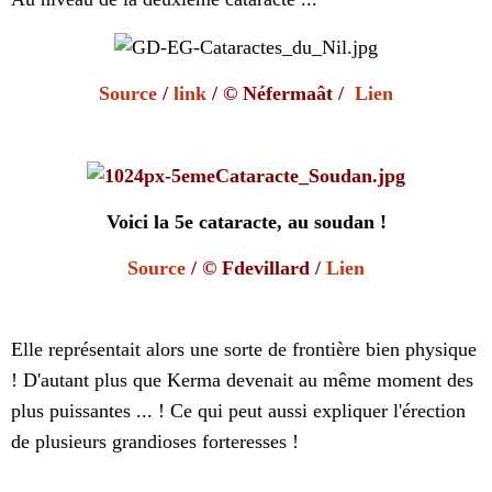
Source
/
link
/ © Néfermaât /
Lien
Voici la 5e cataracte, au soudan !
Source
/ © Fdevillard /
Lien
Elle représentait alors une sorte de frontière bien physique
! D'autant plus que Kerma devenait au même moment des
plus puissantes ... ! Ce qui peut aussi expliquer l'érection
de plusieurs grandioses forteresses !