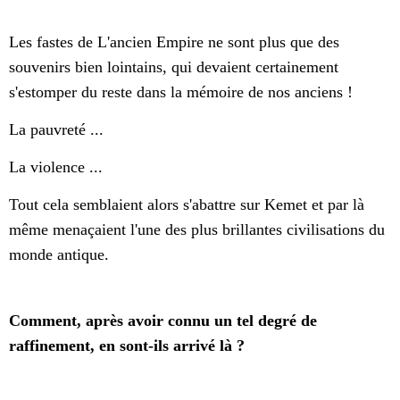
Les fastes de L'ancien Empire ne sont plus que des
souvenirs bien lointains, qui devaient certainement
s'estomper du reste dans la mémoire de nos anciens !
La pauvreté ...
La violence ...
Tout cela semblaient alors s'abattre sur Kemet et par là
même menaçaient l'une des plus brillantes civilisations du
monde antique.
Comment, après avoir connu un tel degré de
raffinement, en sont-ils arrivé là ?