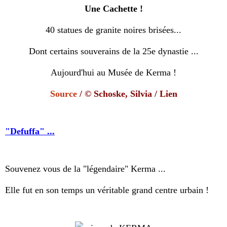
Une Cachette !
40 statues de granite noires brisées...
Dont certains souverains de la 25e dynastie ...
Aujourd'hui au Musée de Kerma !
Source
/ © Schoske, Silvia /
Lien
"Defuffa" ...
Souvenez vous de la "légendaire" Kerma ...
Elle fut en son temps un véritable grand centre urbain !