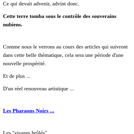
Ce qui devait advenir, advint donc.
Cette terre tomba sous le contrôle des souverains
nubiens.
Comme nous le verrons au cours des articles qui suivront
dans cette belle thématique, cela sera une période d'une
nouvelle prospérité.
Et de plus ...
D'un réel renouveau artistique ...
Les Pharaons Noirs ...
Les "visages brûlés" ...