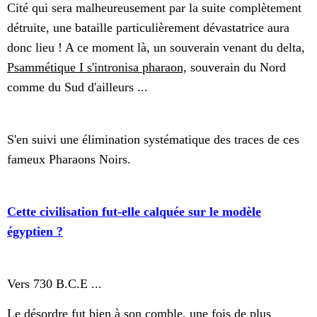
Cité qui sera malheureusement par la suite complètement
détruite, une bataille particulièrement dévastatrice aura
donc lieu ! A ce moment là, un souverain venant du delta,
Psammétique I s'intronisa pharaon,
souverain du Nord
comme du Sud d'ailleurs ...
S'en suivi une élimination systématique des traces de ces
fameux Pharaons Noirs.
Cette civilisation fut-elle calquée sur le modèle
égyptien ?
Vers 730 B.C.E ...
Le désordre fut bien à son comble, une fois de plus