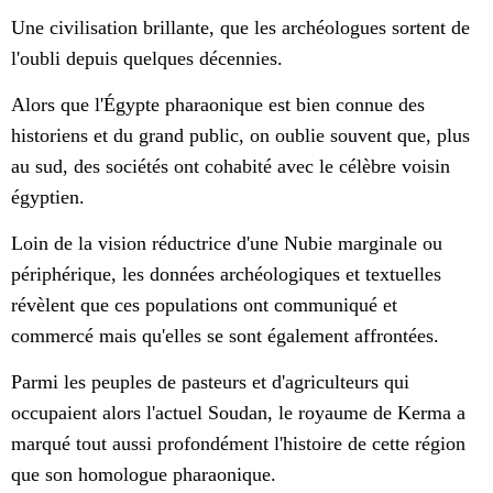
Une civilisation brillante, que les archéologues sortent de
l'oubli depuis quelques décennies.
Alors que l'Égypte pharaonique est bien connue des
historiens et du grand public, on oublie souvent que, plus
au sud, des sociétés ont cohabité avec le célèbre voisin
égyptien.
Loin de la vision réductrice d'une Nubie marginale ou
périphérique, les données archéologiques et textuelles
révèlent que ces populations ont communiqué et
commercé mais qu'elles se sont également affrontées.
Parmi les peuples de pasteurs et d'agriculteurs qui
occupaient alors l'actuel Soudan, le royaume de Kerma a
marqué tout aussi profondément l'histoire de cette région
que son homologue pharaonique.