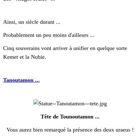
Ainsi, un siècle durant ...
Probablement un peu moins d'ailleurs ...
Cinq souverains vont arriver à unifier en quelque sorte
Kemet et la Nubie.
Tanoutamon ...
Tête de Tounoutamon ...
Vous aurez bien remarqué la présence des deux uraeus !