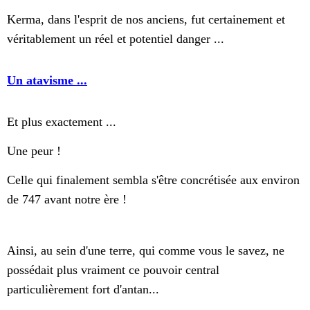
Kerma, dans l'esprit de nos anciens, fut certainement et
véritablement un réel et potentiel danger ...
Un atavisme ...
Et plus exactement ...
Une peur !
Celle qui finalement sembla s'être concrétisée aux environ
de 747 avant notre ère !
Ainsi, au sein d'une terre, qui comme vous le savez, ne
possédait plus vraiment ce pouvoir central
particulièrement fort d'antan...