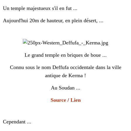
Un temple majestueux s'il en fut ...
Aujourd'hui 20m de hauteur, en plein désert, ...
Le grand temple en briques de boue ...
Connu sous le nom Deffufa occidentale dans la ville
antique de Kerma !
Au Soudan ...
Source
/
Lien
Cependant ...