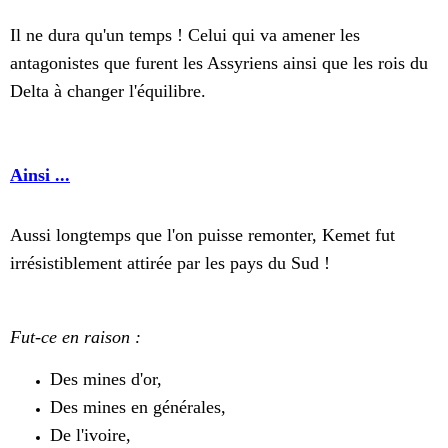
Il ne dura qu'un temps ! Celui qui va amener les
antagonistes que furent les Assyriens ainsi que les rois du
Delta à changer l'équilibre.
Ainsi ...
Aussi longtemps que l'on puisse remonter, Kemet fut
irrésistiblement attirée par les pays du Sud !
Fut-ce en raison :
Des mines d'or,
Des mines en générales,
De l'ivoire,