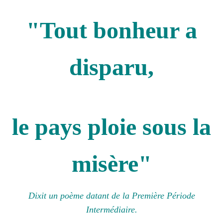
"Tout bonheur a
disparu,
le pays ploie sous la
misère"
Dixit un poème datant de la Première Période
Intermédiaire.