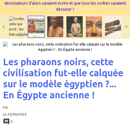
dessinateurs d’alors savaient écrire et que tous les scribes savaient
dessiner ?
Les pharaons noirs, cette
civilisation fut-elle calquée
sur le modèle égyptien ?...
En Égypte ancienne !
Par
Le 24/06/2026
0