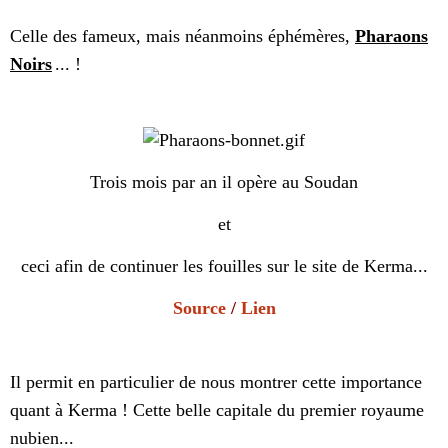
Celle des fameux, mais néanmoins éphémères,
Pharaons
Noirs
... !
Trois mois par an il opère au Soudan
et
ceci afin de continuer les fouilles sur le site de Kerma...
Source
/
Lien
Il permit en particulier de nous montrer cette importance
quant à Kerma ! Cette belle capitale du premier royaume
nubien...