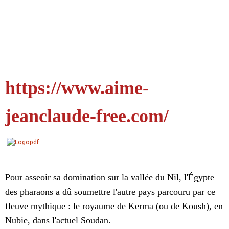
https://www.aime-
jeanclaude-free.com/
Pour asseoir sa domination sur la vallée du Nil, l'Égypte
des pharaons a dû soumettre l'autre pays parcouru par ce
fleuve mythique : le royaume de Kerma (ou de Koush), en
Nubie, dans l'actuel Soudan.