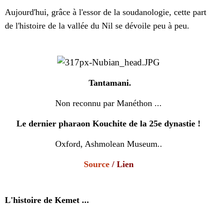
Aujourd'hui, grâce à l'essor de la soudanologie, cette part
de l'histoire de la vallée du Nil se dévoile peu à peu.
Tantamani.
Non reconnu par Manéthon ...
Le dernier pharaon Kouchite de la 25e dynastie !
Oxford, Ashmolean Museum..
Source
/
Lien
L'histoire de Kemet ...