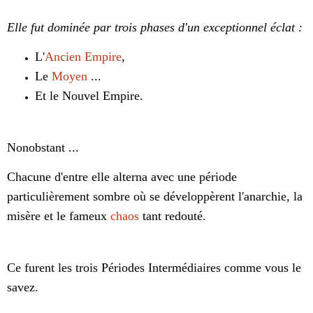
Elle fut dominée par trois phases d'un exceptionnel éclat :
L'
Ancien Empire
,
Le
Moyen
...
Et le Nouvel Empire.
Nonobstant ...
Chacune d'entre elle alterna avec une période
particulièrement sombre où se développèrent l'anarchie, la
misère et le fameux
chaos
tant redouté.
Ce furent les trois Périodes Intermédiaires comme vous le
savez.