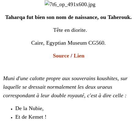
Taharqa fut bien son nom de naissance, ou Taherouk.
Tête en diorite.
Caire, Egyptian Museum CG560.
Source
/
Lien
Muni d'une calotte propre aux souverains koushites, sur
laquelle se dressait normalement les deux uraeus
correspondant à leur double royauté, c'est à dire celle :
De la Nubie,
Et de Kemet !