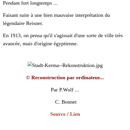
Pendant fort longtemps ...
Faisant suite à une bien mauvaise interprétation du
légendaire Reisner.
En 1913, on pensa qu'il s'agissait d'une sorte de ville très
avancée, mais d'origine égyptienne.
© Reconstruction par ordinateur...
Par P.Wolf ...
C. Bonnet
Source
/
Lien