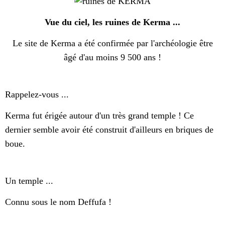
Vue du ciel, les ruines de Kerma ...
Le site de Kerma a été confirmée par l'archéologie être
âgé d'au moins 9 500 ans !
Rappelez-vous ...
Kerma fut érigée autour d'un très grand temple ! Ce
dernier semble avoir été construit d'ailleurs en briques de
boue.
Un temple ...
Connu sous le nom Deffufa !