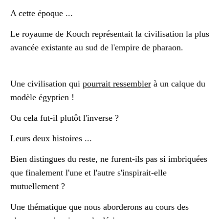
A cette époque ...
Le royaume de Kouch représentait la civilisation la plus
avancée existante au sud de l'empire de pharaon.
Une civilisation qui
pourrait ressembler
à un calque du
modèle égyptien !
Ou cela fut-il plutôt l'inverse ?
Leurs deux histoires ...
Bien distingues du reste, ne furent-ils pas si imbriquées
que finalement l'une et l'autre s'inspirait-elle
mutuellement ?
Une thématique que nous aborderons au cours des