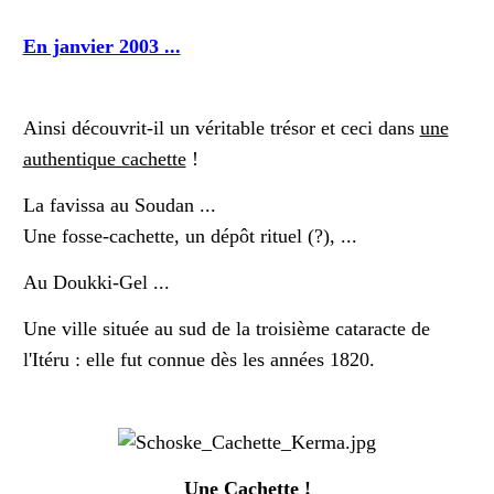
En janvier 2003 ...
Ainsi découvrit-il un véritable trésor et ceci dans
une
authentique cachette
!
La favissa au Soudan ...
Une fosse-cachette, un dépôt rituel (?), ...
Au Doukki-Gel ...
Une ville située au sud de la troisième cataracte de
l'Itéru : elle fut connue dès les années 1820.
Une Cachette !