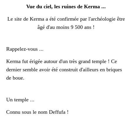
Vue du ciel, les ruines de Kerma ...
Le site de Kerma a été confirmée par l'archéologie être
âgé d'au moins 9 500 ans !
Rappelez-vous ...
Kerma fut érigée autour d'un très grand temple ! Ce
dernier semble avoir été construit d'ailleurs en briques
de boue.
Un temple ...
Connu sous le nom Deffufa !