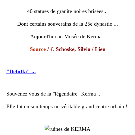
40 statues de granite noires brisées...
Dont certains souverains de la 25e dynastie ...
Aujourd'hui au Musée de Kerma !
Source
/ © Schoske, Silvia /
Lien
"Defuffa" ...
Souvenez vous de la "légendaire" Kerma ...
Elle fut en son temps un véritable grand centre urbain !