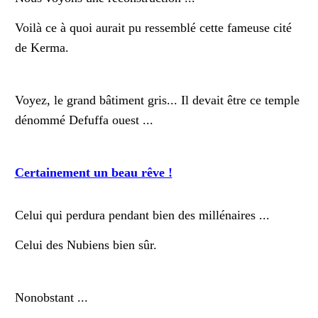
Voilà ce à quoi aurait pu ressemblé cette fameuse cité
de Kerma.
Voyez, le grand bâtiment gris... Il devait être ce temple
dénommé Defuffa ouest ...
Certainement un beau rêve !
Celui qui perdura pendant bien des millénaires ...
Celui des Nubiens bien sûr.
Nonobstant ...