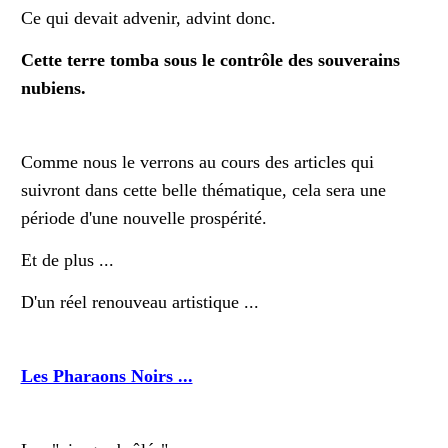
Ce qui devait advenir, advint donc.
Cette terre tomba sous le contrôle des souverains
nubiens.
Comme nous le verrons au cours des articles qui
suivront dans cette belle thématique, cela sera une
période d'une nouvelle prospérité.
Et de plus ...
D'un réel renouveau artistique ...
Les Pharaons Noirs ...