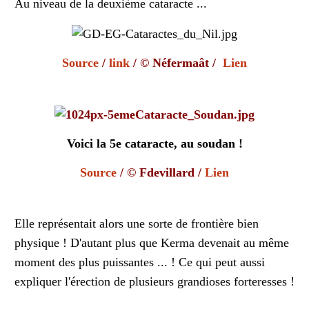
Au niveau de la deuxième cataracte ...
Source
/
link
/ © Néfermaât /
Lien
Voici la 5e cataracte, au soudan !
Source
/ © Fdevillard /
Lien
Elle représentait alors une sorte de frontière bien
physique ! D'autant plus que Kerma devenait au même
moment des plus puissantes ... ! Ce qui peut aussi
expliquer l'érection de plusieurs grandioses forteresses !