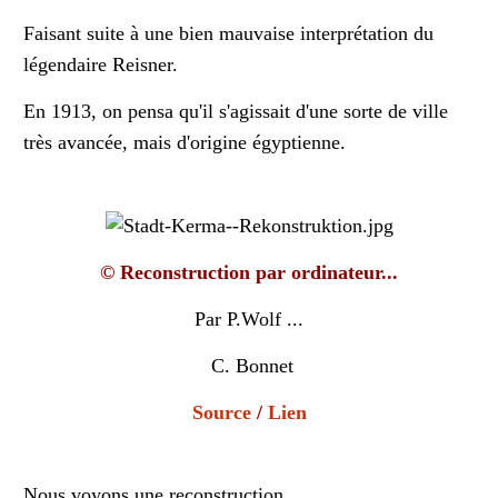
Faisant suite à une bien mauvaise interprétation du
légendaire Reisner.
En 1913, on pensa qu'il s'agissait d'une sorte de ville
très avancée, mais d'origine égyptienne.
© Reconstruction par ordinateur...
Par P.Wolf ...
C. Bonnet
Source
/
Lien
Nous voyons une reconstruction ...