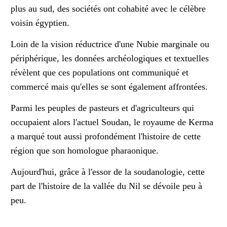
plus au sud, des sociétés ont cohabité avec le célèbre
voisin égyptien.
Loin de la vision réductrice d'une Nubie marginale ou
périphérique, les données archéologiques et textuelles
révèlent que ces populations ont communiqué et
commercé mais qu'elles se sont également affrontées.
Parmi les peuples de pasteurs et d'agriculteurs qui
occupaient alors l'actuel Soudan, le royaume de Kerma
a marqué tout aussi profondément l'histoire de cette
région que son homologue pharaonique.
Aujourd'hui, grâce à l'essor de la soudanologie, cette
part de l'histoire de la vallée du Nil se dévoile peu à
peu.