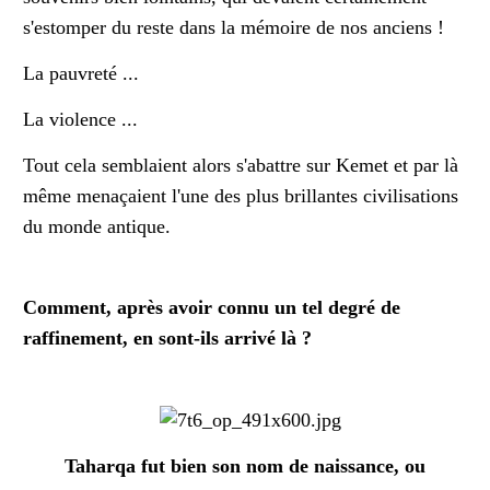
s'estomper du reste dans la mémoire de nos anciens !
La pauvreté ...
La violence ...
Tout cela semblaient alors s'abattre sur Kemet et par là
même menaçaient l'une des plus brillantes civilisations
du monde antique.
Comment, après avoir connu un tel degré de
raffinement, en sont-ils arrivé là ?
Taharqa fut bien son nom de naissance, ou