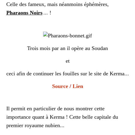
Celle des fameux, mais néanmoins éphémères,
Pharaons Noirs
... !
Trois mois par an il opère au Soudan
et
ceci afin de continuer les fouilles sur le site de Kerma...
Source
/
Lien
Il permit en particulier de nous montrer cette
importance quant à Kerma ! Cette belle capitale du
premier royaume nubien...