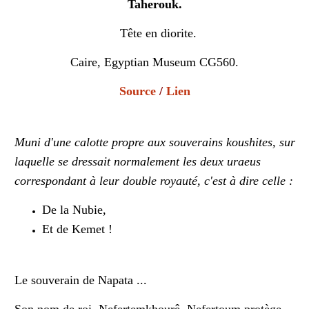
Taherouk.
Tête en diorite.
Caire, Egyptian Museum CG560.
Source
/
Lien
Muni d'une calotte propre aux souverains koushites, sur
laquelle se dressait normalement les deux uraeus
correspondant à leur double royauté, c'est à dire celle :
De la Nubie,
Et de Kemet !
Le souverain de Napata ...