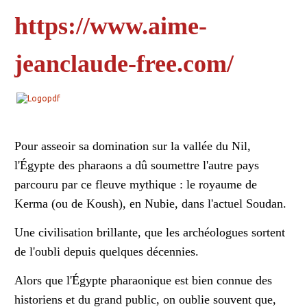
https://www.aime-
jeanclaude-free.com/
Pour asseoir sa domination sur la vallée du Nil,
l'Égypte des pharaons a dû soumettre l'autre pays
parcouru par ce fleuve mythique : le royaume de
Kerma (ou de Koush), en Nubie, dans l'actuel Soudan.
Une civilisation brillante, que les archéologues sortent
de l'oubli depuis quelques décennies.
Alors que l'Égypte pharaonique est bien connue des
historiens et du grand public, on oublie souvent que,