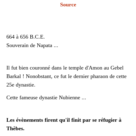
Source
664 à 656 B.C.E.
Souverain de Napata ...
Il fut bien couronné dans le temple d'Amon au Gebel
Barkal ! Nonobstant, ce fut le dernier pharaon de cette
25e dynastie.
Cette fameuse dynastie Nubienne ...
Les évènements firent qu'il finit par se réfugier à
Thèbes.