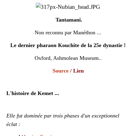
Tantamani.
Non reconnu par Manéthon ...
Le dernier pharaon Kouchite de la 25e dynastie !
Oxford, Ashmolean Museum..
Source
/
Lien
L'histoire de Kemet ...
Elle fut dominée par trois phases d'un exceptionnel
éclat :