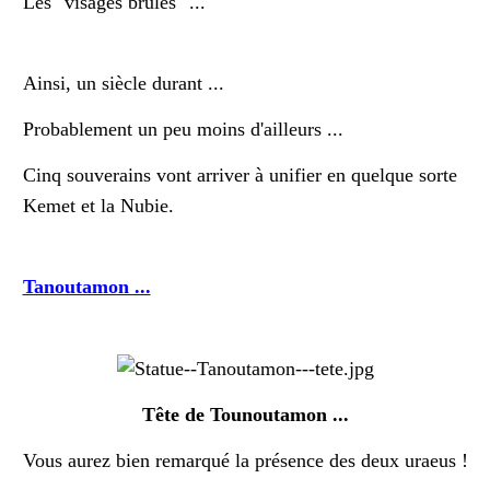
Les "visages brûlés" ...
Ainsi, un siècle durant ...
Probablement un peu moins d'ailleurs ...
Cinq souverains vont arriver à unifier en quelque sorte
Kemet et la Nubie.
Tanoutamon ...
Tête de Tounoutamon ...
Vous aurez bien remarqué la présence des deux uraeus !