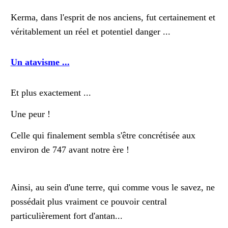
Kerma, dans l'esprit de nos anciens, fut certainement et
véritablement un réel et potentiel danger ...
Un atavisme ...
Et plus exactement ...
Une peur !
Celle qui finalement sembla s'être concrétisée aux
environ de 747 avant notre ère !
Ainsi, au sein d'une terre, qui comme vous le savez, ne
possédait plus vraiment ce pouvoir central
particulièrement fort d'antan...