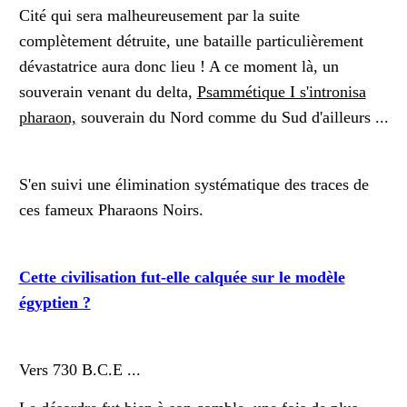
Cité qui sera malheureusement par la suite
complètement détruite, une bataille particulièrement
dévastatrice aura donc lieu ! A ce moment là, un
souverain venant du delta,
Psammétique I s'intronisa
pharaon,
souverain du Nord comme du Sud d'ailleurs ...
S'en suivi une élimination systématique des traces de
ces fameux Pharaons Noirs.
Cette civilisation fut-elle calquée sur le modèle
égyptien ?
Vers 730 B.C.E ...