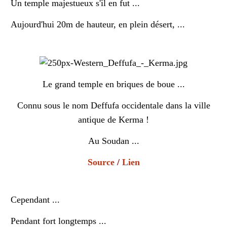
Un temple majestueux s'il en fut ...
Aujourd'hui 20m de hauteur, en plein désert, ...
Le grand temple en briques de boue ...
Connu sous le nom Deffufa occidentale dans la ville
antique de Kerma !
Au Soudan ...
Source
/
Lien
Cependant ...
Pendant fort longtemps ...