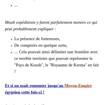
...
Moult expéditions y furent parfaitement menées ce qui
peut probablement expliquer :
La présence de forteresses,
De comptoirs en quelque sorte,
... Cela pouvait ainsi délimiter une frontière avec
ce terrible territoire que pouvait représenter le
"Pays de Koush", le "Royaume de Kerma" en fait
!
Et si on osait remonter jusqu'au
Moyen-Empire
égyptien cette fois-ci !