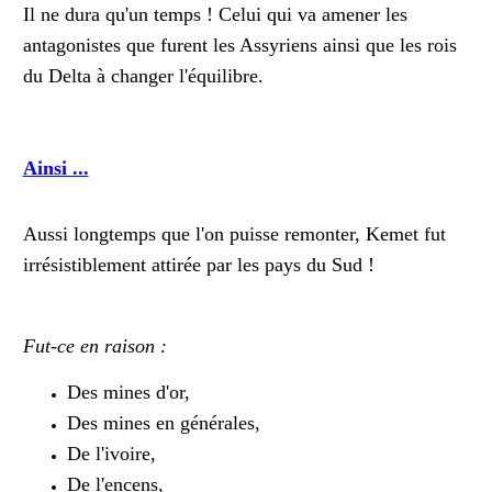
Il ne dura qu'un temps ! Celui qui va amener les
antagonistes que furent les Assyriens ainsi que les rois
du Delta à changer l'équilibre.
Ainsi ...
Aussi longtemps que l'on puisse remonter, Kemet fut
irrésistiblement attirée par les pays du Sud !
Fut-ce en raison :
Des mines d'or,
Des mines en générales,
De l'ivoire,
De l'encens,