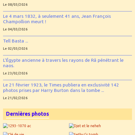
Le 08/03/2026
Le 4 mars 1832, à seulement 41 ans, Jean François
Champollion meurt !
Le 04/03/2026
Tell Basta ...
Le 02/03/2026
L'Égypte ancienne à travers les rayons de Râ pénétrant le
naos.
Le 23/02/2026
Le 21 février 1923, le Times publiera en exclusivité 142
photos prises par Harry Burton dans la tombe ...
Le 21/02/2026
Dernières photos