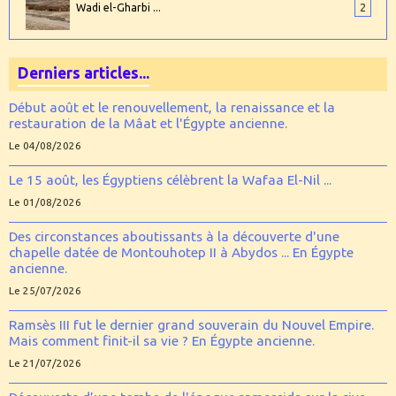
Wadi el-Gharbi ...
2
Derniers articles...
Début août et le renouvellement, la renaissance et la
restauration de la Mâat et l'Égypte ancienne.
Le 04/08/2026
Le 15 août, les Égyptiens célèbrent la Wafaa El-Nil ...
Le 01/08/2026
Des circonstances aboutissants à la découverte d'une
chapelle datée de Montouhotep II à Abydos ... En Égypte
ancienne.
Le 25/07/2026
Ramsès III fut le dernier grand souverain du Nouvel Empire.
Mais comment finit-il sa vie ? En Égypte ancienne.
Le 21/07/2026