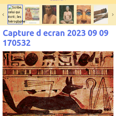
Capture d ecran 2023 09 09
170532