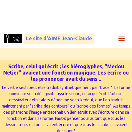
Le site d'AIME Jean-Claude
Scribe, celui qui écrit ; les hiéroglyphes, "Medou
Netjer" avaient une fonction magique. Les écrire ou
les prononcer avait du sens ..
Le verbe sesh peut être traduit synthétiquement par "tracer". La forme
nominale sesh désignait aussi le scribe, celui qui écrit. L’artiste
dessinateur était alors dénommé sesh-kedout, que l’on traduit
maintenant par "scribe des contours" ou "scribe des formes". Au temps
des pharaons l’image entretenait un lien étroit avec l’écriture dans sa
fonction et dans sa forme. Faut-il penser pour autant que tous les
dessinateurs d’alors savaient écrire et que tous les scribes savaient
dessiner ?