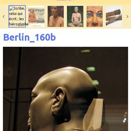
Berlin_160b