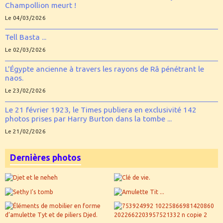
Champollion meurt !
Le 04/03/2026
Tell Basta ...
Le 02/03/2026
L'Égypte ancienne à travers les rayons de Râ pénétrant le
naos.
Le 23/02/2026
Le 21 février 1923, le Times publiera en exclusivité 142
photos prises par Harry Burton dans la tombe ...
Le 21/02/2026
Dernières photos