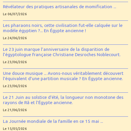
Révélateur des pratiques artisanales de momification ...
Le 06/07/2026
Les pharaons noirs, cette civilisation fut-elle calquée sur le
modèle égyptien ?... En Égypte ancienne !
Le 24/06/2026
Le 23 juin marque l’anniversaire de la disparition de
l’égyptologue française Christiane Desroches Noblecourt.
Le 23/06/2026
Une douce musique ... Avons-nous véritablement découvert
l'équivalent d'une partition musicale ? En Égypte ancienne.
Le 23/06/2026
Le 21 Juin au solstice d'été, la longueur non monotone des
rayons de Râ et l'Égypte ancienne.
Le 21/06/2026
La Journée mondiale de la famille en ce 15 mai ...
Le 15/05/2026