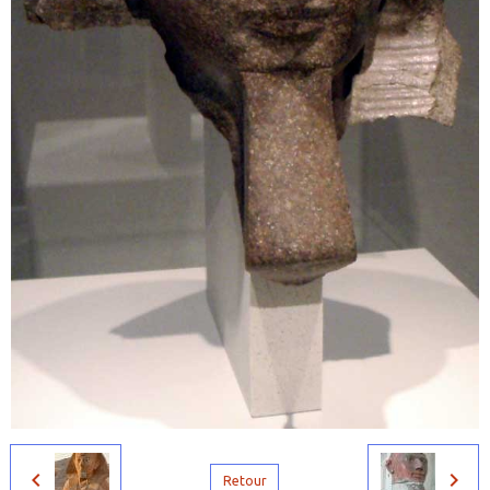
Retour