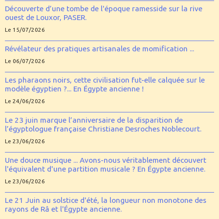
Découverte d’une tombe de l'époque ramesside sur la rive
ouest de Louxor, PASER.
Le 15/07/2026
Révélateur des pratiques artisanales de momification ...
Le 06/07/2026
Les pharaons noirs, cette civilisation fut-elle calquée sur le
modèle égyptien ?... En Égypte ancienne !
Le 24/06/2026
Le 23 juin marque l’anniversaire de la disparition de
l’égyptologue française Christiane Desroches Noblecourt.
Le 23/06/2026
Une douce musique ... Avons-nous véritablement découvert
l'équivalent d'une partition musicale ? En Égypte ancienne.
Le 23/06/2026
Le 21 Juin au solstice d'été, la longueur non monotone des
rayons de Râ et l'Égypte ancienne.