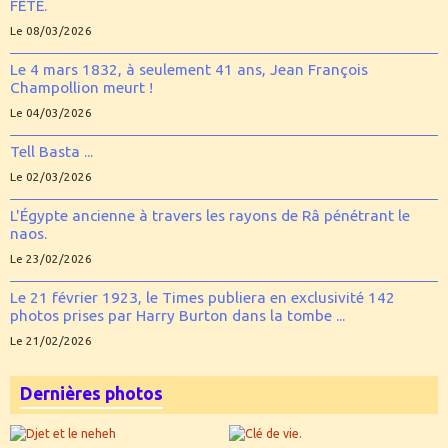
FÊTE.
Le 08/03/2026
Le 4 mars 1832, à seulement 41 ans, Jean François
Champollion meurt !
Le 04/03/2026
Tell Basta ...
Le 02/03/2026
L'Égypte ancienne à travers les rayons de Râ pénétrant le
naos.
Le 23/02/2026
Le 21 février 1923, le Times publiera en exclusivité 142
photos prises par Harry Burton dans la tombe ...
Le 21/02/2026
Dernières photos