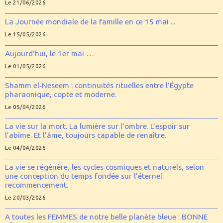
Le 21/06/2026
La Journée mondiale de la famille en ce 15 mai ...
Le 15/05/2026
Aujourd'hui, le 1er mai …
Le 01/05/2026
Shamm el‑Neseem : continuités rituelles entre l’Égypte
pharaonique, copte et moderne.
Le 05/04/2026
La vie sur la mort. La lumière sur l’ombre. L’espoir sur
l’abîme. Et l’âme, toujours capable de renaître.
Le 04/04/2026
La vie se régénère, les cycles cosmiques et naturels, selon
une conception du temps fondée sur l’éternel
recommencement.
Le 20/03/2026
A toutes les FEMMES de notre belle planète bleue : BONNE