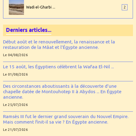
Wadi el-Gharbi ...
2
Derniers articles...
Début août et le renouvellement, la renaissance et la
restauration de la Mâat et l'Égypte ancienne.
Le 04/08/2026
Le 15 août, les Égyptiens célèbrent la Wafaa El-Nil ...
Le 01/08/2026
Des circonstances aboutissants à la découverte d'une
chapelle datée de Montouhotep II à Abydos ... En Égypte
ancienne.
Le 25/07/2026
Ramsès III fut le dernier grand souverain du Nouvel Empire.
Mais comment finit-il sa vie ? En Égypte ancienne.
Le 21/07/2026