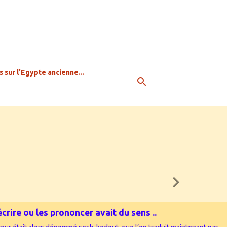
s sur l'Egypte ancienne...
rire ou les prononcer avait du sens ...