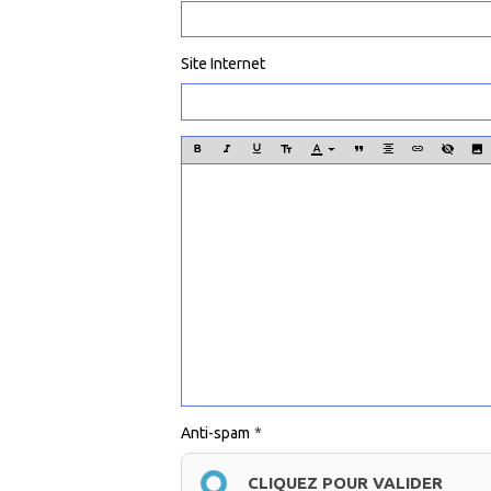
Site Internet
Anti-spam
CLIQUEZ POUR VALIDER