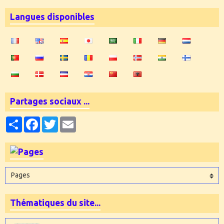
Langues disponibles
Partages sociaux ...
Partager
Facebook
Twitter
Email
Thématiques du site...