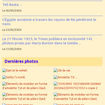
Tell Basta ...
Le 02/03/2026
L'Égypte ancienne à travers les rayons de Râ pénétrant le
naos.
Le 23/02/2026
Le 21 février 1923, le Times publiera en exclusivité 142
photos prises par Harry Burton dans la tombe ...
Le 21/02/2026
Dernières photos