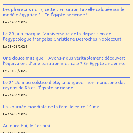
Les pharaons noirs, cette civilisation fut-elle calquée sur le
modèle égyptien ?... En Égypte ancienne !
Le 24/06/2026
Le 23 juin marque l’anniversaire de la disparition de
l’égyptologue française Christiane Desroches Noblecourt.
Le 23/06/2026
Une douce musique ... Avons-nous véritablement découvert
l'équivalent d'une partition musicale ? En Égypte ancienne.
Le 23/06/2026
Le 21 Juin au solstice d'été, la longueur non monotone des
rayons de Râ et l'Égypte ancienne.
Le 21/06/2026
La Journée mondiale de la famille en ce 15 mai ...
Le 15/05/2026
Aujourd'hui, le 1er mai …