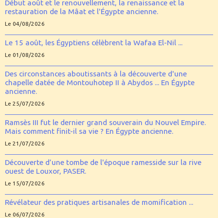
Début août et le renouvellement, la renaissance et la
restauration de la Mâat et l'Égypte ancienne.
Le 04/08/2026
Le 15 août, les Égyptiens célèbrent la Wafaa El-Nil ...
Le 01/08/2026
Des circonstances aboutissants à la découverte d'une
chapelle datée de Montouhotep II à Abydos ... En Égypte
ancienne.
Le 25/07/2026
Ramsès III fut le dernier grand souverain du Nouvel Empire.
Mais comment finit-il sa vie ? En Égypte ancienne.
Le 21/07/2026
Découverte d’une tombe de l'époque ramesside sur la rive
ouest de Louxor, PASER.
Le 15/07/2026
Révélateur des pratiques artisanales de momification ...
Le 06/07/2026