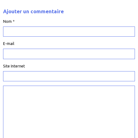
Ajouter un commentaire
Nom
E-mail
Site Internet