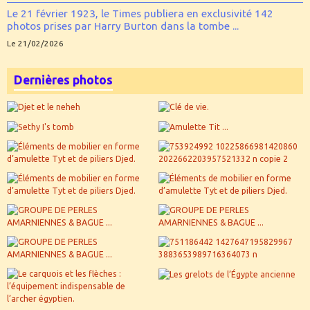
Le 21 février 1923, le Times publiera en exclusivité 142
photos prises par Harry Burton dans la tombe ...
Le 21/02/2026
Dernières photos