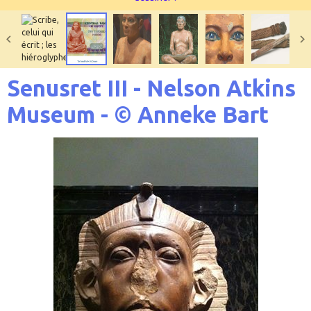
Senusret III - Nelson Atkins
Museum - © Anneke Bart