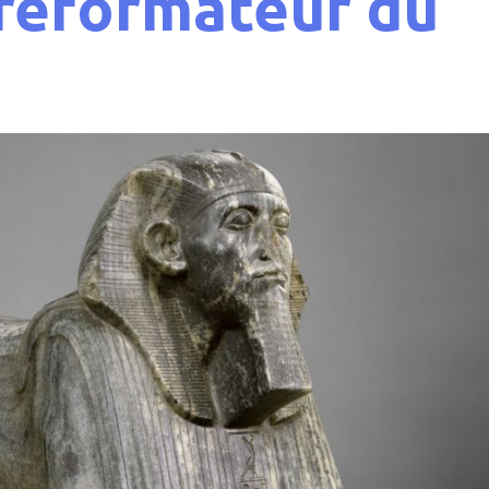
 réformateur du