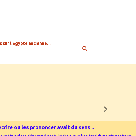
s sur l'Egypte ancienne...
crire ou les prononcer avait du sens ..