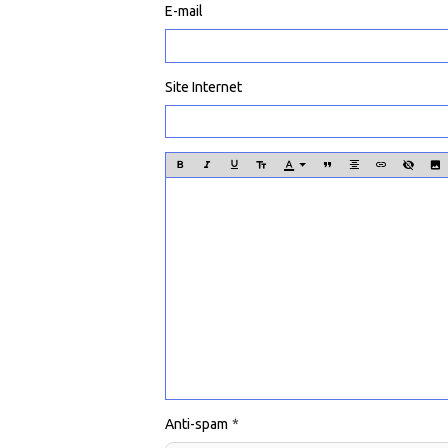
E-mail
Site Internet
Anti-spam