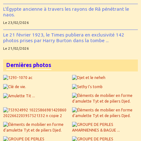
L'Égypte ancienne à travers les rayons de Râ pénétrant le
naos.
Le 23/02/2026
Le 21 février 1923, le Times publiera en exclusivité 142
photos prises par Harry Burton dans la tombe ...
Le 21/02/2026
Dernières photos