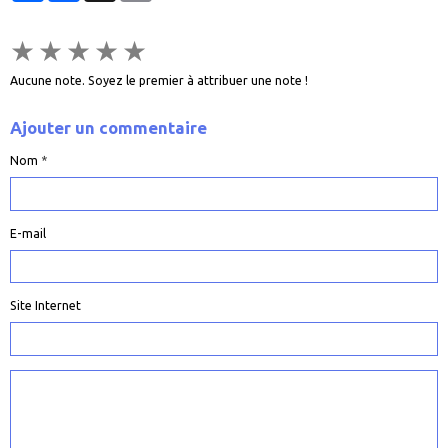
★
★
★
★
★
Aucune note. Soyez le premier à attribuer une note !
Ajouter un commentaire
Nom
E-mail
Site Internet