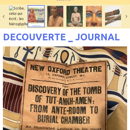
DECOUVERTE _ JOURNAL