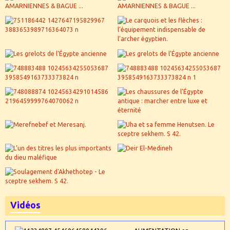
Vidéos