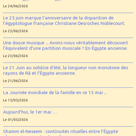
Le 24/06/2026
Le 23 juin marque l’anniversaire de la disparition de
l’égyptologue française Christiane Desroches Noblecourt.
Le 23/06/2026
Une douce musique ... Avons-nous véritablement découvert
l'équivalent d'une partition musicale ? En Égypte ancienne.
Le 23/06/2026
Le 21 Juin au solstice d'été, la longueur non monotone des
rayons de Râ et l'Égypte ancienne.
Le 21/06/2026
La Journée mondiale de la famille en ce 15 mai ...
Le 15/05/2026
Aujourd'hui, le 1er mai …
Le 01/05/2026
Shamm el‑Neseem : continuités rituelles entre l’Égypte