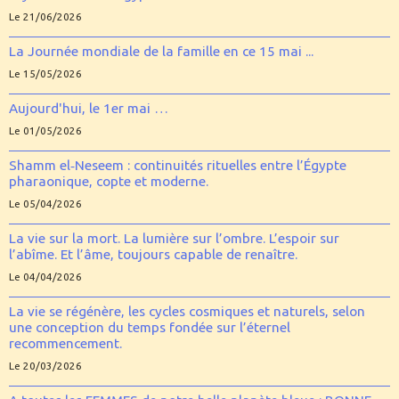
Le 21/06/2026
La Journée mondiale de la famille en ce 15 mai ...
Le 15/05/2026
Aujourd'hui, le 1er mai …
Le 01/05/2026
Shamm el‑Neseem : continuités rituelles entre l’Égypte
pharaonique, copte et moderne.
Le 05/04/2026
La vie sur la mort. La lumière sur l’ombre. L’espoir sur
l’abîme. Et l’âme, toujours capable de renaître.
Le 04/04/2026
La vie se régénère, les cycles cosmiques et naturels, selon
une conception du temps fondée sur l’éternel
recommencement.
Le 20/03/2026