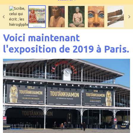
Voici maintenant
l'exposition de 2019 à Paris.