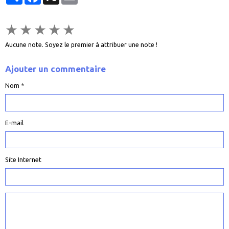
★
★
★
★
★
Aucune note. Soyez le premier à attribuer une note !
Ajouter un commentaire
Nom
E-mail
Site Internet