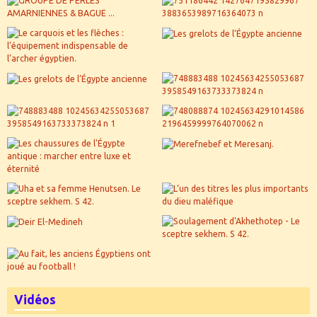
Vidéos