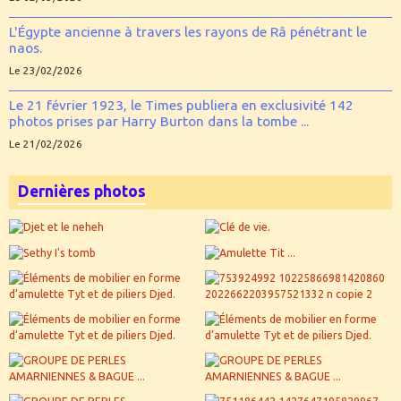
L'Égypte ancienne à travers les rayons de Râ pénétrant le
naos.
Le 23/02/2026
Le 21 février 1923, le Times publiera en exclusivité 142
photos prises par Harry Burton dans la tombe ...
Le 21/02/2026
Dernières photos