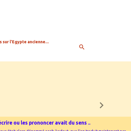
s sur l'Egypte ancienne...
rire ou les prononcer avait du sens ...