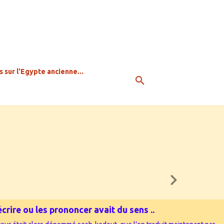
s sur l'Egypte ancienne...
crire ou les prononcer avait du sens ..