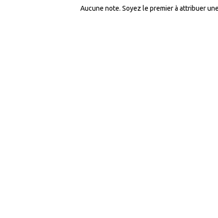
Aucune note. Soyez le premier à attribuer une