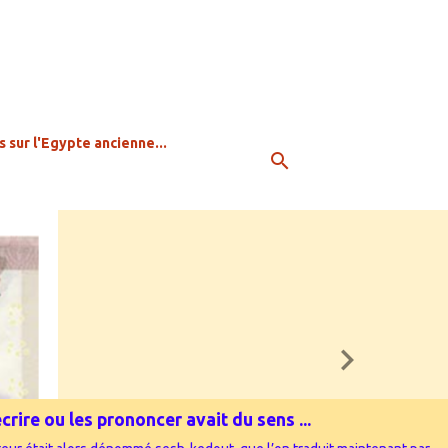
s sur l'Egypte ancienne...
rire ou les prononcer avait du sens ...