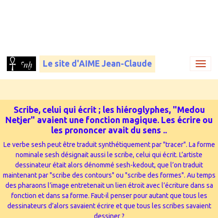
Le site d'AIME Jean-Claude
Scribe, celui qui écrit ; les hiéroglyphes, "Medou
Netjer" avaient une fonction magique. Les écrire ou
les prononcer avait du sens ..
Le verbe sesh peut être traduit synthétiquement par "tracer". La forme
nominale sesh désignait aussi le scribe, celui qui écrit. L’artiste
dessinateur était alors dénommé sesh-kedout, que l’on traduit
maintenant par "scribe des contours" ou "scribe des formes". Au temps
des pharaons l’image entretenait un lien étroit avec l’écriture dans sa
fonction et dans sa forme. Faut-il penser pour autant que tous les
dessinateurs d’alors savaient écrire et que tous les scribes savaient
dessiner ?