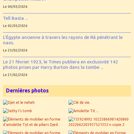
Le 04/03/2026
Tell Basta ...
Le 02/03/2026
L'Égypte ancienne à travers les rayons de Râ pénétrant le
naos.
Le 23/02/2026
Le 21 février 1923, le Times publiera en exclusivité 142
photos prises par Harry Burton dans la tombe ...
Le 21/02/2026
Dernières photos