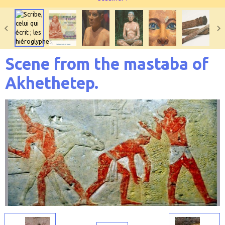
Scene from the mastaba of
Akhethetep.