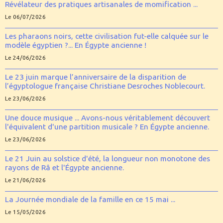
Révélateur des pratiques artisanales de momification ...
Le 06/07/2026
Les pharaons noirs, cette civilisation fut-elle calquée sur le
modèle égyptien ?... En Égypte ancienne !
Le 24/06/2026
Le 23 juin marque l’anniversaire de la disparition de
l’égyptologue française Christiane Desroches Noblecourt.
Le 23/06/2026
Une douce musique ... Avons-nous véritablement découvert
l'équivalent d'une partition musicale ? En Égypte ancienne.
Le 23/06/2026
Le 21 Juin au solstice d'été, la longueur non monotone des
rayons de Râ et l'Égypte ancienne.
Le 21/06/2026
La Journée mondiale de la famille en ce 15 mai ...
Le 15/05/2026