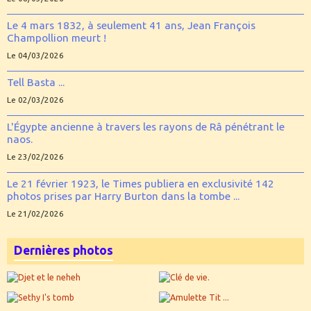
Le 4 mars 1832, à seulement 41 ans, Jean François
Champollion meurt !
Le 04/03/2026
Tell Basta ...
Le 02/03/2026
L'Égypte ancienne à travers les rayons de Râ pénétrant le
naos.
Le 23/02/2026
Le 21 février 1923, le Times publiera en exclusivité 142
photos prises par Harry Burton dans la tombe ...
Le 21/02/2026
Dernières photos