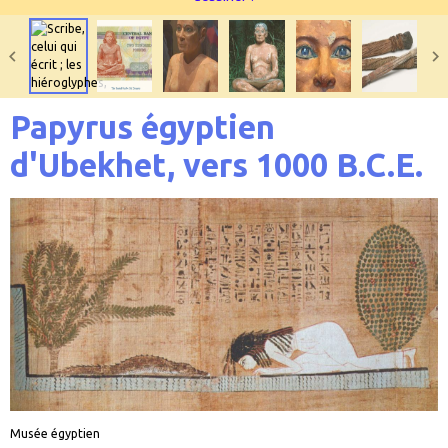
Papyrus égyptien
d'Ubekhet, vers 1000 B.C.E.
Musée égyptien