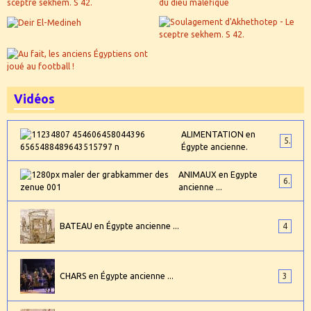
Vidéos
ALIMENTATION en
5
Égypte ancienne.
ANIMAUX en Egypte
6
ancienne ...
BATEAU en Égypte ancienne ...
4
CHARS en Égypte ancienne ...
3