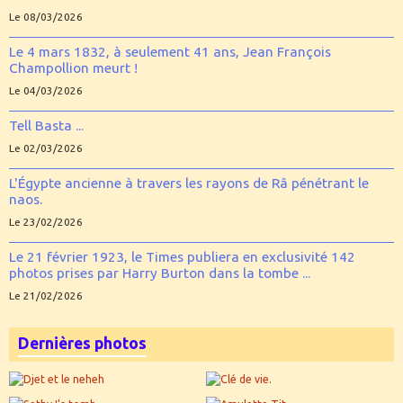
Le 08/03/2026
Le 4 mars 1832, à seulement 41 ans, Jean François
Champollion meurt !
Le 04/03/2026
Tell Basta ...
Le 02/03/2026
L'Égypte ancienne à travers les rayons de Râ pénétrant le
naos.
Le 23/02/2026
Le 21 février 1923, le Times publiera en exclusivité 142
photos prises par Harry Burton dans la tombe ...
Le 21/02/2026
Dernières photos