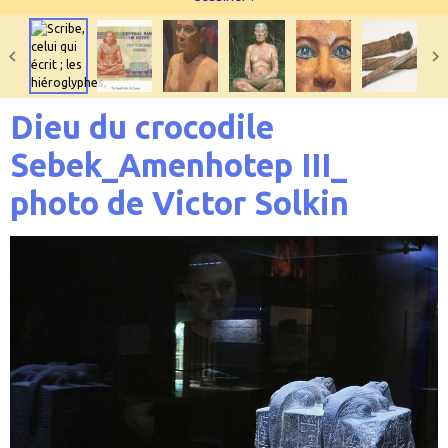
Dieu du crocodile
Sebek_Amenhotep III_
photo de Victor Solkin