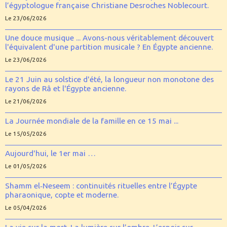
l’égyptologue française Christiane Desroches Noblecourt.
Le 23/06/2026
Une douce musique ... Avons-nous véritablement découvert
l'équivalent d'une partition musicale ? En Égypte ancienne.
Le 23/06/2026
Le 21 Juin au solstice d'été, la longueur non monotone des
rayons de Râ et l'Égypte ancienne.
Le 21/06/2026
La Journée mondiale de la famille en ce 15 mai ...
Le 15/05/2026
Aujourd'hui, le 1er mai …
Le 01/05/2026
Shamm el‑Neseem : continuités rituelles entre l’Égypte
pharaonique, copte et moderne.
Le 05/04/2026