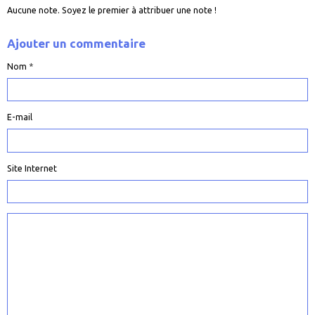
Aucune note. Soyez le premier à attribuer une note !
Ajouter un commentaire
Nom
E-mail
Site Internet