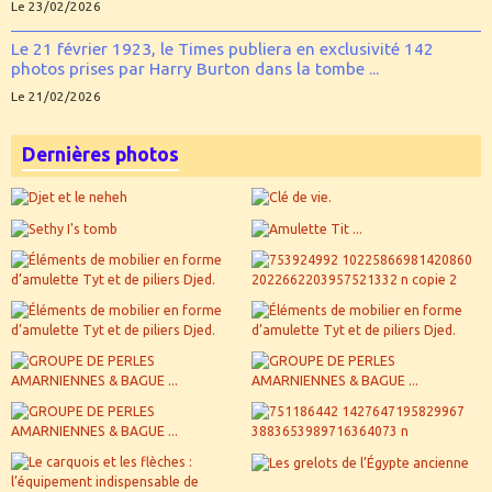
Le 23/02/2026
Le 21 février 1923, le Times publiera en exclusivité 142
photos prises par Harry Burton dans la tombe ...
Le 21/02/2026
Dernières photos