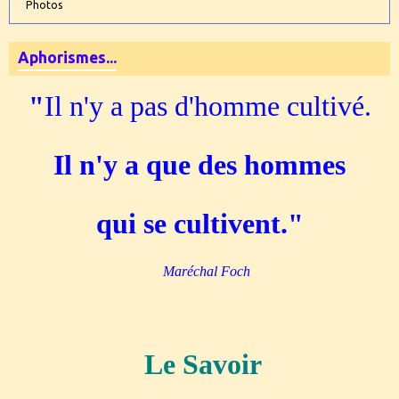
Photos
Aphorismes...
"
Il n'y a pas d'homme cultivé.
Il n'y a que des hommes
qui se cultivent."
Maréchal Foch
Le Savoir