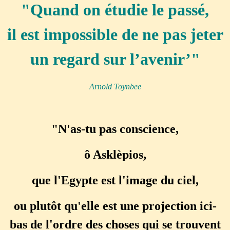
"Quand on étudie le passé,
il est impossible de ne pas jeter
un regard sur l’avenir’"
Arnold Toynbee
"N'as-tu pas conscience,
ô Asklèpios,
que l'Egypte est l'image du ciel,
ou plutôt qu'elle est une projection ici-
bas de l'ordre des choses qui se trouvent