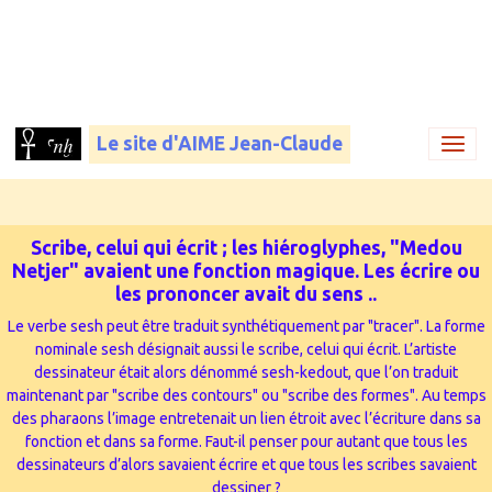
Le site d'AIME Jean-Claude
Scribe, celui qui écrit ; les hiéroglyphes, "Medou
Netjer" avaient une fonction magique. Les écrire ou
les prononcer avait du sens ..
Le verbe sesh peut être traduit synthétiquement par "tracer". La forme
nominale sesh désignait aussi le scribe, celui qui écrit. L’artiste
dessinateur était alors dénommé sesh-kedout, que l’on traduit
maintenant par "scribe des contours" ou "scribe des formes". Au temps
des pharaons l’image entretenait un lien étroit avec l’écriture dans sa
fonction et dans sa forme. Faut-il penser pour autant que tous les
dessinateurs d’alors savaient écrire et que tous les scribes savaient
dessiner ?