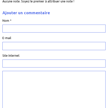
Aucune note. Soyez le premier à attribuer une note !
Ajouter un commentaire
Nom
E-mail
Site Internet