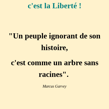
c'est la Liberté !
"Un peuple ignorant de son
histoire,
c'est comme un arbre sans
racines"
.
Marcus Garvey