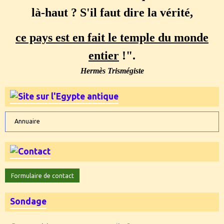
là-haut ? S'il faut dire la vérité,
ce pays est en fait le temple du monde
entier
!".
Hermès Trismégiste
Annuaire
Formulaire de contact
Sondage