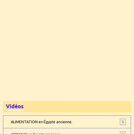
Vidéos
ALIMENTATION en Égypte ancienne.
5