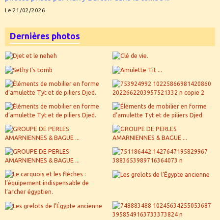
Le 21/02/2026
Dernières photos