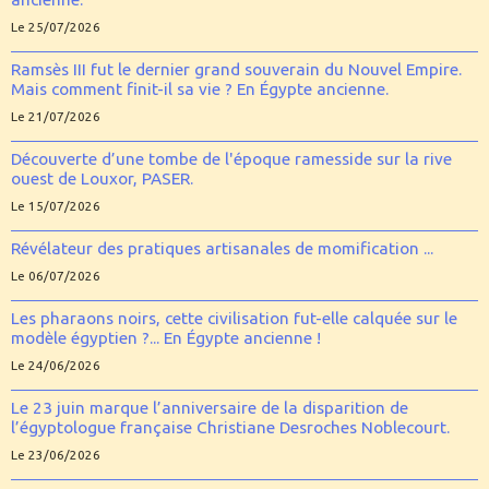
Le 25/07/2026
Ramsès III fut le dernier grand souverain du Nouvel Empire.
Mais comment finit-il sa vie ? En Égypte ancienne.
Le 21/07/2026
Découverte d’une tombe de l'époque ramesside sur la rive
ouest de Louxor, PASER.
Le 15/07/2026
Révélateur des pratiques artisanales de momification ...
Le 06/07/2026
Les pharaons noirs, cette civilisation fut-elle calquée sur le
modèle égyptien ?... En Égypte ancienne !
Le 24/06/2026
Le 23 juin marque l’anniversaire de la disparition de
l’égyptologue française Christiane Desroches Noblecourt.
Le 23/06/2026