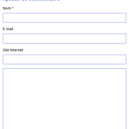
Nom
E-mail
Site Internet