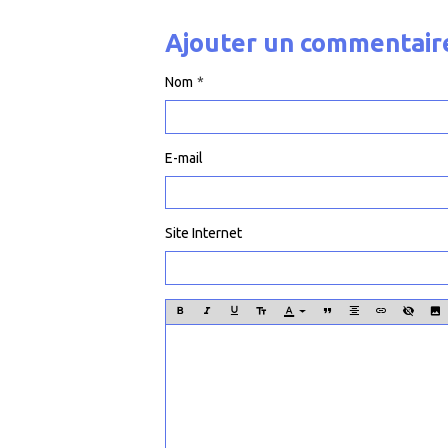
Ajouter un commentair
Nom
E-mail
Site Internet