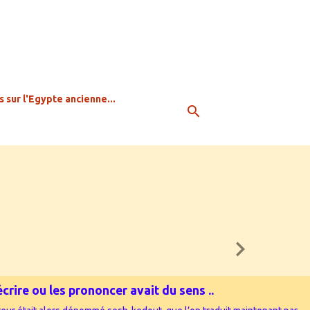
s sur l'Egypte ancienne...
crire ou les prononcer avait du sens ..