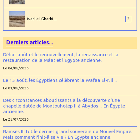
Wadi el-Gharbi ...
2
Derniers articles...
Début août et le renouvellement, la renaissance et la
restauration de la Mâat et l'Égypte ancienne.
Le 04/08/2026
Le 15 août, les Égyptiens célèbrent la Wafaa El-Nil ...
Le 01/08/2026
Des circonstances aboutissants à la découverte d'une
chapelle datée de Montouhotep II à Abydos ... En Égypte
ancienne.
Le 25/07/2026
Ramsès III fut le dernier grand souverain du Nouvel Empire.
Mais comment finit-il sa vie ? En Égypte ancienne.