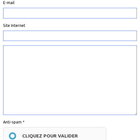
E-mail
Site Internet
Anti-spam
CLIQUEZ POUR VALIDER