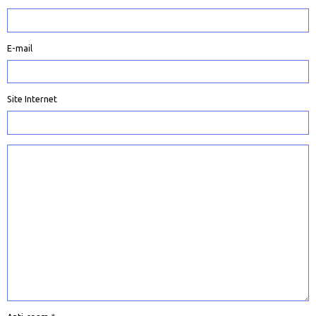
E-mail
Site Internet