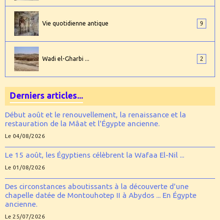
Vie quotidienne antique
9
Wadi el-Gharbi ...
2
Derniers articles...
Début août et le renouvellement, la renaissance et la
restauration de la Mâat et l'Égypte ancienne.
Le 04/08/2026
Le 15 août, les Égyptiens célèbrent la Wafaa El-Nil ...
Le 01/08/2026
Des circonstances aboutissants à la découverte d'une
chapelle datée de Montouhotep II à Abydos ... En Égypte
ancienne.
Le 25/07/2026