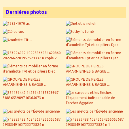
Dernières photos