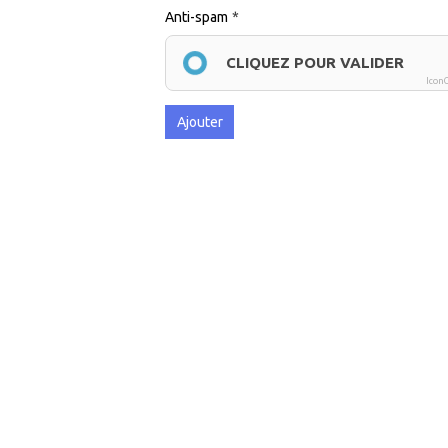
Anti-spam
CLIQUEZ POUR VALIDER
Icon
Ajouter