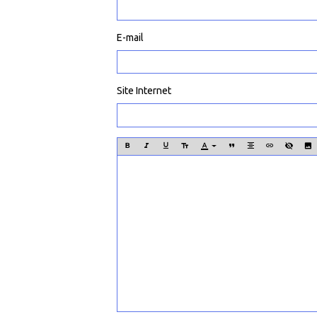
E-mail
Site Internet