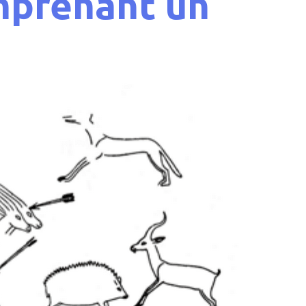
mprenant un