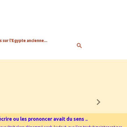
s sur l'Egypte ancienne...
rire ou les prononcer avait du sens ...