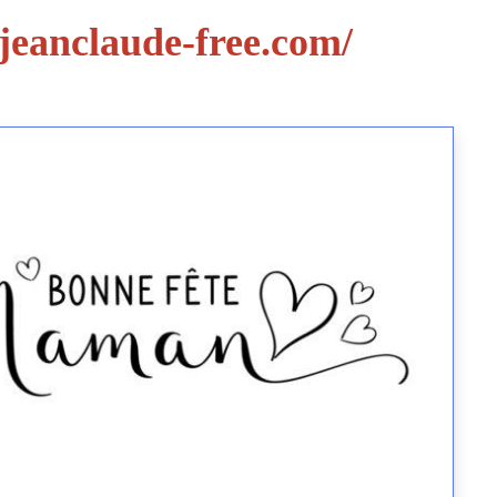
jeanclaude-free.com/