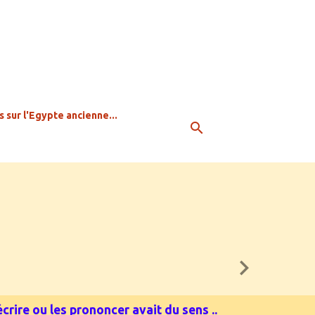
s sur l'Egypte ancienne...
crire ou les prononcer avait du sens ..