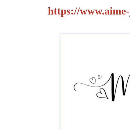
https://www.aime-