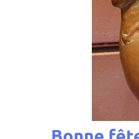
Bonne fête