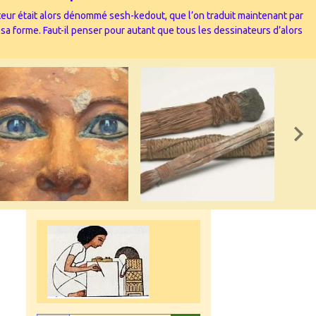
nateur était alors dénommé sesh-kedout, que l’on traduit maintenant par
 sa forme. Faut-il penser pour autant que tous les dessinateurs d’alors