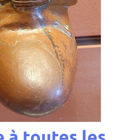
 à toutes les