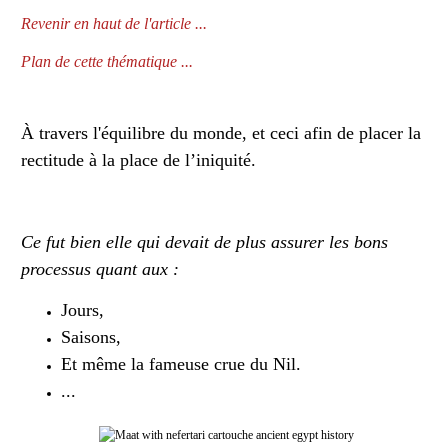
Revenir en haut de l'article ...
Plan de cette thématique ...
À travers l'équilibre du monde, et ceci afin de placer la
rectitude à la place de l’iniquité.
Ce fut bien elle qui devait de plus assurer les bons
processus quant aux :
Jours,
Saisons,
Et même la fameuse
crue du
Nil.
...