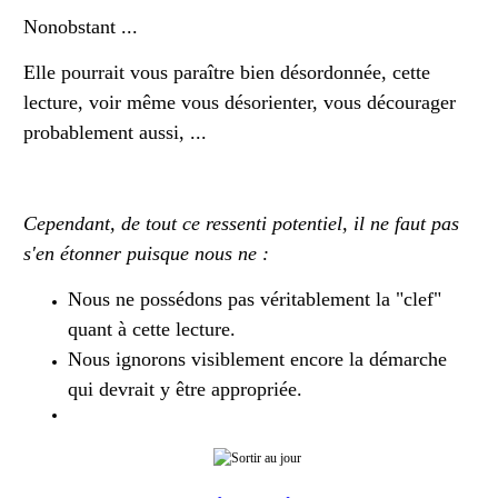
Nonobstant ...
Elle pourrait vous paraître bien désordonnée, cette
lecture, voir même vous désorienter, vous décourager
probablement aussi, ...
Cependant, de tout ce ressenti potentiel, il ne faut pas
s'en étonner puisque nous ne :
Nous ne possédons pas véritablement la "clef"
quant à cette lecture.
Nous ignorons visiblement encore la démarche
qui devrait y être appropriée.