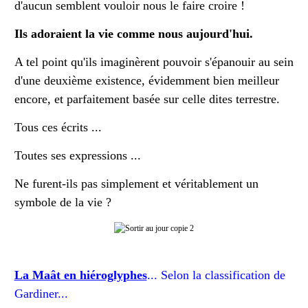
d'aucun semblent vouloir nous le faire croire !
Ils adoraient la vie comme nous aujourd'hui.
A tel point qu'ils imaginèrent pouvoir s'épanouir au sein
d'une deuxième existence, évidemment bien meilleur
encore, et parfaitement basée sur celle dites terrestre.
Tous ces écrits ...
Toutes ses expressions ...
Ne furent-ils pas simplement et véritablement un
symbole de la vie ?
La Maât en hiéroglyphes
... Selon la classification de
Gardiner...