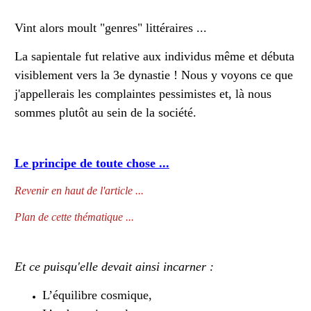
Vint alors moult "genres" littéraires ...
La sapientale fut relative aux individus même et débuta
visiblement vers la 3e dynastie ! Nous y voyons ce que
j'appellerais les complaintes pessimistes et, là nous
sommes plutôt au sein de la société.
Le principe de toute chose ...
Revenir en haut de l'article ...
Plan de cette thématique ...
Et ce puisqu'elle devait ainsi incarner :
L’équilibre cosmique,