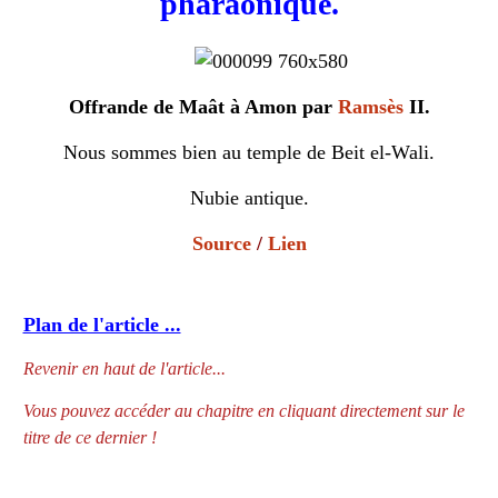
pharaonique.
Offrande de Maât à Amon par
Ramsès
II.
Nous sommes bien au temple de Beit el-Wali.
Nubie antique.
Source
/
Lien
Plan de l'article ...
Revenir en haut de l'article...
Vous pouvez accéder au chapitre en cliquant directement sur le
titre de ce dernier !