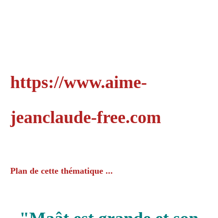
https://www.aime-
jeanclaude-free.com
Plan de cette thématique ...