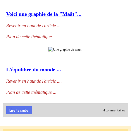
Voici une graphie de la "Maât"...
Revenir en haut de l'article ...
Plan de cette thématique ...
L'équilibre du monde ...
Revenir en haut de l'article ...
.
Plan de cette thématique ...
Lire la suite
4 commentaires