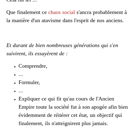
Que finalement ce
chaos social
s'ancra probablement à
la manière d'un atavisme dans l'esprit de nos anciens.
Et durant de bien nombreuses générations qui s'en
suivirent, ils essayèrent de :
Comprendre,
...
Formuler,
...
Expliquer ce qui fit qu'au cours de l'
Ancien
Empire
toute la
société
fut à son apogée afin bien
évidemment de réitérer cet état, un objectif qui
finalement, ils n'atteignirent plus jamais.