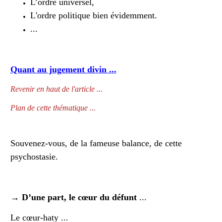
L’ordre universel,
L'ordre politique bien évidemment.
...
Quant au jugement divin ...
Revenir en haut de l'article ...
Plan de cette thématique ...
Souvenez-vous, de la fameuse balance, de cette
psychostasie.
→
D’une part, le cœur du défunt
...
Le cœur-haty ...