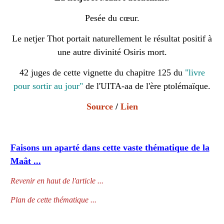
Pesée du cœur.
Le netjer Thot portait naturellement le résultat positif à
une autre divinité Osiris mort.
42 juges de cette vignette du chapitre 125 du
"livre
pour sortir au jour"
de l'UITA-aa de l'ère ptolémaïque.
Source
/
Lien
Faisons un aparté dans cette vaste thématique de la
Maât ...
Revenir en haut de l'article ...
Plan de cette thématique ...