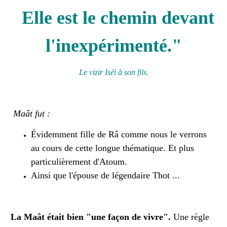
Elle est le chemin devant
l'inexpérimenté."
Le vizir Iséi à son fils.
Maât fut :
Évidemment fille de Râ comme nous le verrons
au cours de cette longue thématique. Et plus
particulièrement d'Atoum.
Ainsi que l'épouse de légendaire Thot ...
La Maât était bien "une façon de vivre".
Une règle