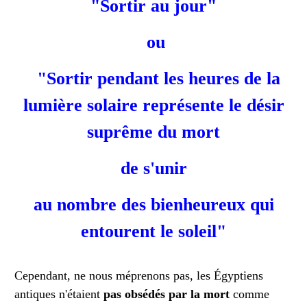
"Sortir au jour"
ou
"Sortir pendant les heures de la
lumière solaire représente le désir
suprême du mort
de s'unir
au nombre des bienheureux qui
entourent le soleil"
Cependant, ne nous méprenons pas, les Égyptiens
antiques n'étaient
pas obsédés par la mort
comme