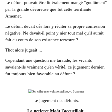
Le défunt pouvait être littéralement mangé "goulûment"
par la grande dévoreuse que fut cette terrifiante
Amemet.
Le défunt devait dès lors y réciter sa propre confession
négative. Ne devait-il point y nier tout mal qu'il aurait
fait au cours de son existence terrestre ?
Thot alors jugeait ...
Cependant une question me taraude, les vivants
savaient-ils vraiment qu'en vérité, ce jugement dernier,
fut toujours bien favorable au défunt ?
Le jugement des défunts.
La netjeret Maât l'accueillait
.