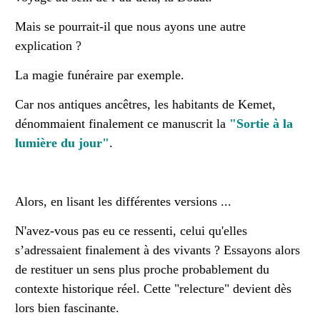
Mais se pourrait-il que nous ayons une autre
explication ?
La magie funéraire par exemple.
Car nos antiques ancêtres, les habitants de Kemet,
dénommaient finalement ce manuscrit la
"Sortie à la
lumière du jour"
.
Alors, en lisant les différentes versions ...
N'avez-vous pas eu ce ressenti, celui qu'elles
s’adressaient finalement à des vivants ? Essayons alors
de restituer un sens plus proche probablement du
contexte historique réel. Cette "relecture" devient dès
lors bien fascinante.