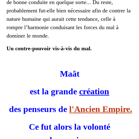
de bonne conduite en quelque sorte... Du reste,
probablement fut-elle bien nécessaire afin de contrer la
nature humaine qui aurait cette tendance, celle à
rompre l’harmonie conduisant les forces du mal à
dominer le monde.
Un contre-pouvoir vis-à-vis du mal.
Maât
est la grande
création
des penseurs de
l'Ancien Empire.
Ce fut alors la volonté