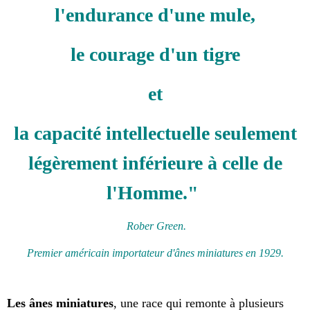
l'endurance d'une mule,
le courage d'un tigre
et
la capacité intellectuelle seulement
légèrement inférieure à celle de
l'Homme."
Rober Green.
Premier américain importateur d'ânes miniatures en 1929.
Les ânes miniatures
, une race qui remonte à plusieurs