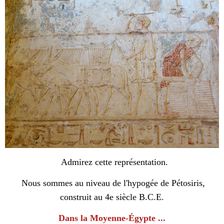
Admirez cette représentation.
Nous sommes au niveau de l'hypogée de Pétosiris,
construit au 4e siècle B.C.E.
Dans la
Moyenne-Égypte
...