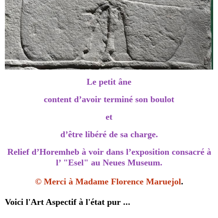
Le petit âne
content d’avoir terminé son boulot
et
d’être libéré de sa charge.
Relief d’Horemheb à voir dans l’exposition consacré à
l’ "Esel" au Neues Museum.
©
Merci à Madame
Florence Maruejol
.
Voici l'Art Aspectif à l'état pur ...