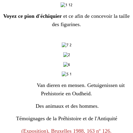
Voyez ce pion d'échiquier
et ce afin de concevoir la taille
des figurines.
Van dieren en mensen. Getuigenissen uit
Prehistorie en Oudheid.
Des animaux et des hommes.
Témoignages de la Préhistoire et de l'Antiquité
(Exposition), Bruxelles 1988, 163 nº 126.