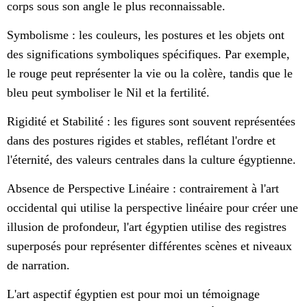
corps sous son angle le plus reconnaissable.
Symbolisme : les couleurs, les postures et les objets ont
des significations symboliques spécifiques. Par exemple,
le rouge peut représenter la vie ou la colère, tandis que le
bleu peut symboliser le Nil et la fertilité.
Rigidité et Stabilité : les figures sont souvent représentées
dans des postures rigides et stables, reflétant l'ordre et
l'éternité, des valeurs centrales dans la culture égyptienne.
Absence de Perspective Linéaire : contrairement à l'art
occidental qui utilise la perspective linéaire pour créer une
illusion de profondeur, l'art égyptien utilise des registres
superposés pour représenter différentes scènes et niveaux
de narration.
L'art aspectif égyptien est pour moi un témoignage