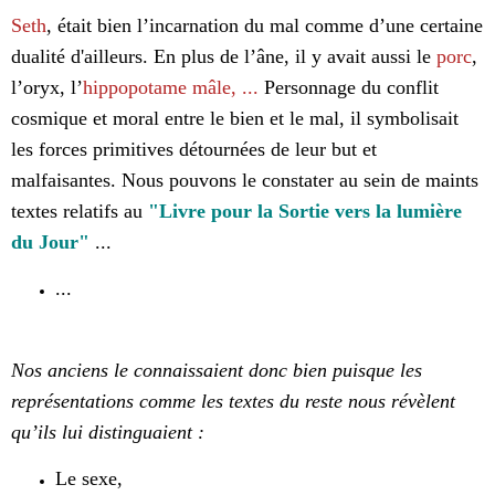
Seth
, était bien l’incarnation du mal comme d’une certaine
dualité d'ailleurs. En plus de l’âne, il y avait aussi le
porc
,
l’oryx, l’
hippopotame mâle
, ...
Personnage du conflit
cosmique et moral entre le bien et le mal, il symbolisait
les forces primitives détournées de leur but et
malfaisantes. Nous pouvons le constater au sein de maints
textes relatifs au
"Livre pour la Sortie vers la lumière
du Jour"
...
...
Nos anciens le connaissaient donc bien puisque les
représentations comme les textes du reste nous révèlent
qu’ils lui distinguaient :
Le sexe,