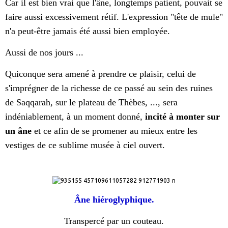
Car il est bien vrai que l'âne, longtemps patient, pouvait se
faire aussi excessivement rétif. L'expression "tête de mule"
n'a peut-être jamais été aussi bien employée.
Aussi de nos jours ...
Quiconque sera amené à prendre ce plaisir, celui de
s'imprégner de la richesse de ce passé au sein des ruines
de Saqqarah, sur le plateau de Thèbes, ..., sera
indéniablement, à un moment donné,
incité à monter sur
un âne
et ce afin de se promener au mieux entre les
vestiges de ce sublime musée à ciel ouvert.
Âne hiéroglyphique.
Transpercé par un couteau.