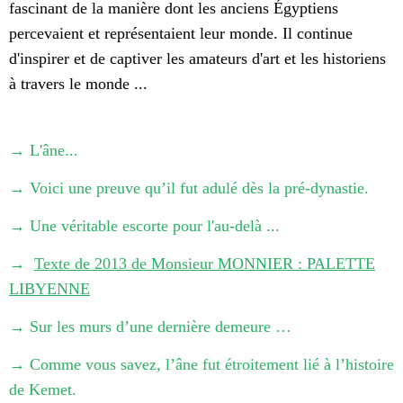
fascinant de la manière dont les anciens Égyptiens
percevaient et représentaient leur monde. Il continue
d'inspirer et de captiver les amateurs d'art et les historiens
à travers le monde ...
→
L'âne...
→
Voici une preuve qu’il fut adulé dès la pré-dynastie.
→
Une véritable escorte pour l'au-delà ...
→
Texte de 2013 de Monsieur MONNIER : PALETTE
LIBYENNE
→
Sur les murs d’une dernière demeure …
→
Comme vous savez, l’âne fut étroitement lié à l’histoire
de Kemet.