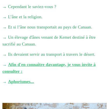
→
Cependant le saviez-vous ?
→
L’âne et la religion.
→
Et si l’âne nous transportait au pays de Canaan.
→
Un élevage d'ânes venant de Kemet destiné à être
sacrifié au Canaan.
→
Ils devaient servir au transport à travers le désert.
→
Afin d'en connaître davantage, je vous invite à
consulter :
→
Aphorismes...