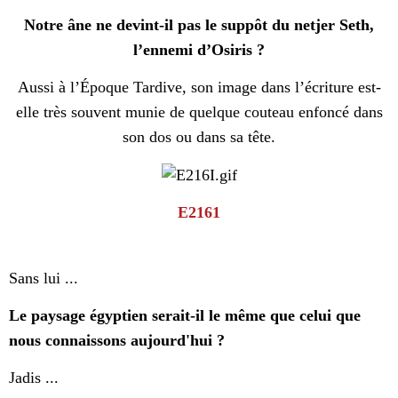
Notre âne ne devint-il pas le suppôt du netjer Seth,
l’ennemi d’Osiris ?
Aussi à l’Époque Tardive, son image dans l’écriture est-
elle très souvent munie de quelque couteau enfoncé dans
son dos ou dans sa tête.
E2161
Sans lui ...
Le paysage égyptien serait-il le même que celui que
nous connaissons aujourd'hui ?
Jadis ...