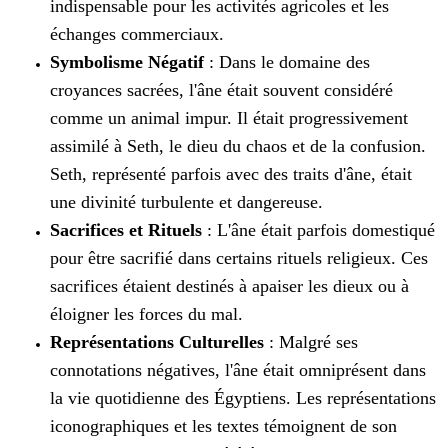
indispensable pour les activités agricoles et les
échanges commerciaux.
Symbolisme Négatif
: Dans le domaine des
croyances sacrées, l'âne était souvent considéré
comme un animal impur. Il était progressivement
assimilé à Seth, le dieu du chaos et de la confusion.
Seth, représenté parfois avec des traits d'âne, était
une divinité turbulente et dangereuse.
Sacrifices et Rituels
: L'âne était parfois domestiqué
pour être sacrifié dans certains rituels religieux. Ces
sacrifices étaient destinés à apaiser les dieux ou à
éloigner les forces du mal.
Représentations Culturelles
: Malgré ses
connotations négatives, l'âne était omniprésent dans
la vie quotidienne des Égyptiens. Les représentations
iconographiques et les textes témoignent de son