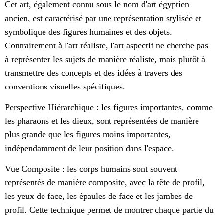
Cet art, également connu sous le nom d'art égyptien
ancien, est caractérisé par une représentation stylisée et
symbolique des figures humaines et des objets.
Contrairement à l'art réaliste, l'art aspectif ne cherche pas
à représenter les sujets de manière réaliste, mais plutôt à
transmettre des concepts et des idées à travers des
conventions visuelles spécifiques.
Perspective Hiérarchique : les figures importantes, comme
les pharaons et les dieux, sont représentées de manière
plus grande que les figures moins importantes,
indépendamment de leur position dans l'espace.
Vue Composite : les corps humains sont souvent
représentés de manière composite, avec la tête de profil,
les yeux de face, les épaules de face et les jambes de
profil. Cette technique permet de montrer chaque partie du