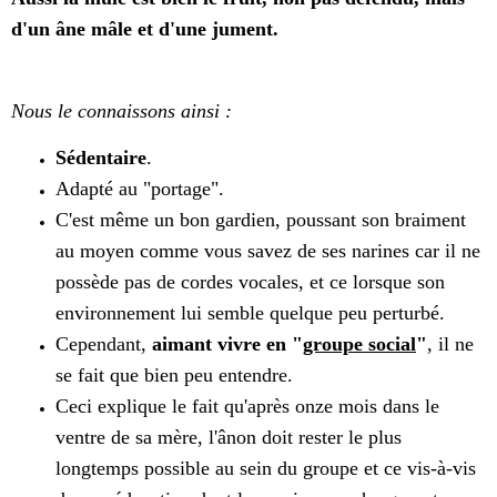
d'un âne mâle et d'une jument.
Nous le connaissons ainsi :
Sédentaire
.
Adapté au "portage".
C'est même un bon gardien, poussant son braiment
au moyen comme vous savez de ses narines car il ne
possède pas de cordes vocales, et ce lorsque son
environnement lui semble quelque peu perturbé.
Cependant,
aimant vivre en "
groupe social
"
, il ne
se fait que bien peu entendre.
Ceci explique le fait qu'après
onze mois dans le
ventre de sa mère,
l'ânon doit rester le plus
longtemps possible au sein du groupe et ce vis-à-vis