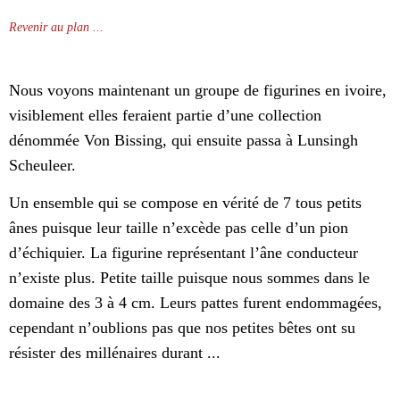
Revenir au plan ...
Nous voyons maintenant un groupe de figurines en ivoire,
visiblement elles feraient partie d’une collection
dénommée Von Bissing, qui ensuite passa à Lunsingh
Scheuleer.
Un ensemble qui se compose en vérité de 7 tous petits
ânes puisque leur taille n’excède pas celle d’un pion
d’échiquier. La figurine représentant l’âne conducteur
n’existe plus. Petite taille puisque nous sommes dans le
domaine des 3 à 4 cm. Leurs pattes furent endommagées,
cependant n’oublions pas que nos petites bêtes ont su
résister des millénaires durant ...