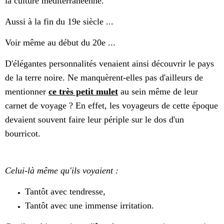
la culture méditerranéenne.
Aussi à la fin du 19e siècle ...
Voir même au début du 20e ...
D'élégantes personnalités venaient ainsi découvrir le pays
de la terre noire. Ne manquèrent-elles pas d'ailleurs de
mentionner
ce très petit mulet
au sein même de leur
carnet de voyage ? En effet, les voyageurs de cette époque
devaient souvent faire leur périple sur le dos d'un
bourricot.
Celui-là même qu'ils voyaient :
Tantôt avec tendresse,
Tantôt avec une immense irritation.