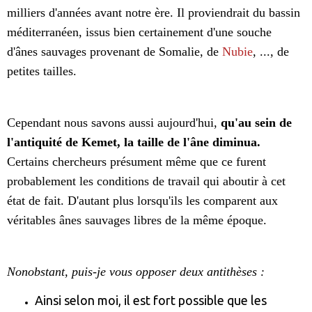
milliers d'années avant notre ère. Il proviendrait du bassin
méditerranéen, issus bien certainement d'une souche
d'ânes sauvages provenant de Somalie, de
Nubie
, ..., de
petites tailles.
Cependant nous savons aussi aujourd'hui,
qu'au sein de
l'antiquité de Kemet, la taille de l'âne diminua.
Certains chercheurs présument même que ce furent
probablement les conditions de travail qui aboutir à cet
état de fait. D'autant plus lorsqu'ils les comparent aux
véritables ânes sauvages libres de la même époque.
Nonobstant, puis-je vous opposer deux antithèses :
Ainsi selon moi, il est fort possible que les