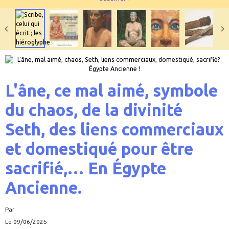
L'âne, ce mal aimé, symbole
du chaos, de la divinité
Seth, des liens commerciaux
et domestiqué pour être
sacrifié,… En Égypte
Ancienne.
Par
Le 09/06/2025