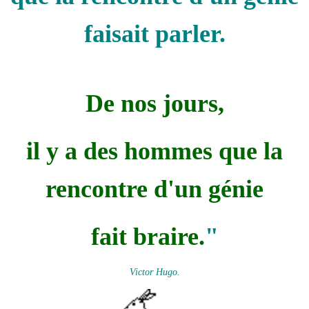
faisait parler.
De nos jours,
il y a des hommes que la
rencontre d'un génie
fait braire.
"
Victor Hugo.