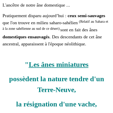
L'ancêtre de notre âne domestique ...
Pratiquement disparu aujourd’hui :
ceux semi-sauvages
(Relatif au Sahara et
que l'on trouve en milieu saharo-sahélien
à la zone sahélienne au sud de ce désert)
sont en fait des ânes
domestiques ensauvagés
. Des descendants de cet âne
ancestral, apparaissent à l'époque néolithique.
"
Les ânes miniatures
possèdent la nature tendre d'un
Terre-Neuve,
la résignation d'une vache,