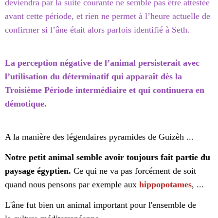
deviendra par la suite courante ne semble pas être attestée
avant cette période, et rien ne permet à l’heure actuelle de
confirmer si l’âne était alors parfois identifié à Seth.
La perception négative de l’animal persisterait avec
l’utilisation du déterminatif qui apparaît dès la
Troisième Période intermédiaire et qui continuera en
démotique.
A la manière des légendaires pyramides de Guizèh ...
Notre petit animal semble avoir toujours fait partie du
paysage égyptien.
Ce qui ne va pas forcément de soit
quand nous pensons par exemple aux
hippopotames
, ...
L'âne fut bien un animal important pour l'ensemble de